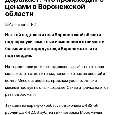
ценами в Воронежской
области
На этой неделе жители Воронежской области
подчеркнули заметные изменения в стоимости
большинства продуктов, а Воронежстат это
подтвердил.
На территории региона подешевели рыба, некоторая
молочка, детское питание, несколько видов овощей и...
водка. Мясо осталось на прежнем уровне, однако
мясные продукты стали дороже. Сахар и гречка на этот
раз подорожали.
Так цена на вареную колбасу подскочила с 432,56
рублей до 442,06 рублей за килограмм. Мороженая