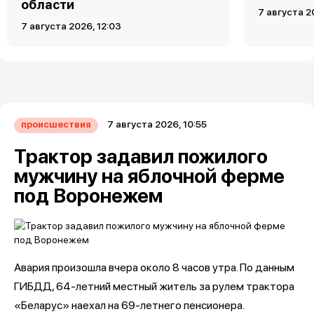
области
7 августа 2
7 августа 2026, 12:03
7 августа 2026, 10:55
происшествия
Трактор задавил пожилого
мужчину на яблочной ферме
под Воронежем
Авария произошла вчера около 8 часов утра. По данным
ГИБДД, 64-летний местный житель за рулем трактора
«Беларус» наехал на 69-летнего пенсионера.