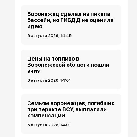
Воронежец сделал из пикапа
бассейн, но ГИБДД не оценила
идею
6 августа 2026, 14:45
Цены на топливо в
Воронежской области пошли
вниз
6 августа 2026, 14:01
Семьям воронежцев, погибших
при теракте ВСУ, выплатили
компенсации
6 августа 2026, 14:01