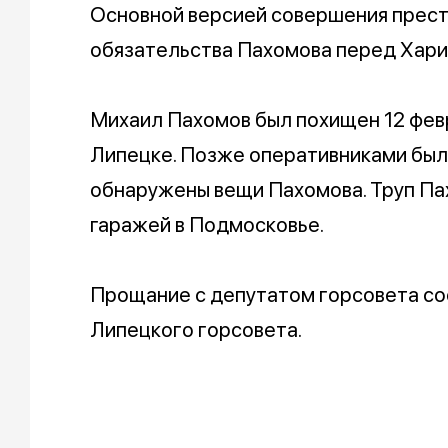
Основной версией совершения прест
обязательства Пахомова перед Хар
Михаил Пахомов был похищен 12 фев
Липецке. Позже оперативниками был
обнаружены вещи Пахомова. Труп Па
гаражей в Подмосковье.
Прощание с депутатом горсовета со
Липецкого горсовета.