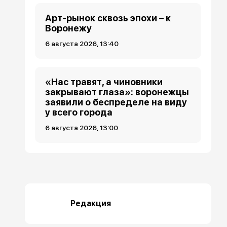
Арт-рынок сквозь эпохи – к
Воронежу
6 августа 2026, 13:40
«Нас травят, а чиновники
закрывают глаза»: воронежцы
заявили о беспределе на виду
у всего города
6 августа 2026, 13:00
Редакция