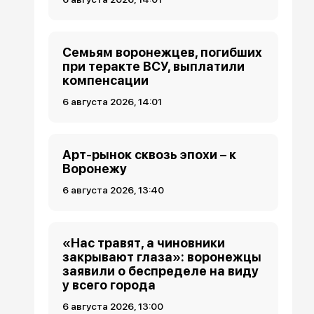
Семьям воронежцев, погибших
при теракте ВСУ, выплатили
компенсации
6 августа 2026, 14:01
Арт-рынок сквозь эпохи – к
Воронежу
6 августа 2026, 13:40
«Нас травят, а чиновники
закрывают глаза»: воронежцы
заявили о беспределе на виду
у всего города
6 августа 2026, 13:00