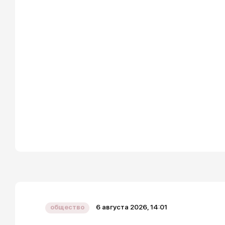
6 августа 2026, 14:01
общество