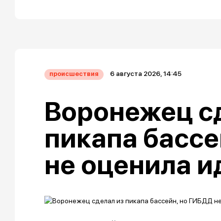
6 августа 2026, 14:45
происшествия
Воронежец с
пикапа бассе
не оценила 