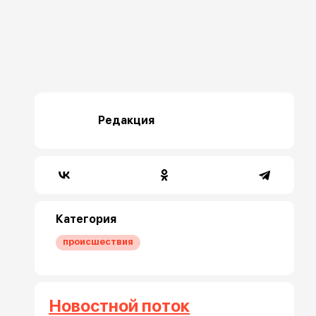
Редакция
Категория
происшествия
Новостной поток