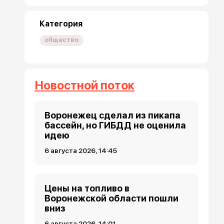
Категория
общество
Новостной поток
Воронежец сделал из пикапа
бассейн, но ГИБДД не оценила
идею
6 августа 2026, 14:45
Цены на топливо в
Воронежской области пошли
вниз
6 августа 2026, 14:01