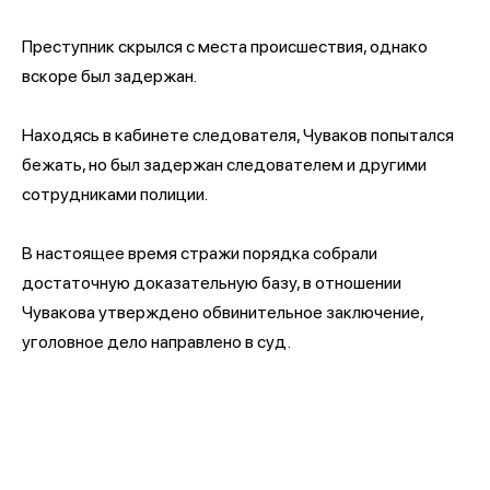
Преступник скрылся с места происшествия, однако
вскоре был задержан.
Находясь в кабинете следователя, Чуваков попытался
бежать, но был задержан следователем и другими
сотрудниками полиции.
В настоящее время стражи порядка собрали
достаточную доказательную базу, в отношении
Чувакова утверждено обвинительное заключение,
уголовное дело направлено в суд.