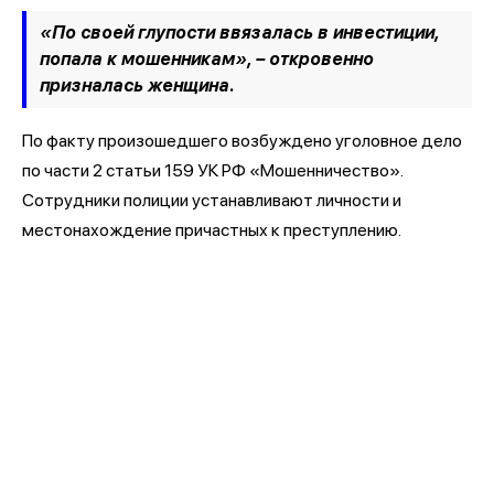
«По своей глупости ввязалась в инвестиции,
попала к мошенникам», – откровенно
призналась женщина.
По факту произошедшего возбуждено уголовное дело
по части 2 статьи 159 УК РФ «Мошенничество».
Сотрудники полиции устанавливают личности и
местонахождение причастных к преступлению.