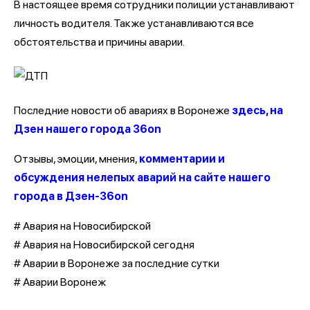
В настоящее время сотрудники полиции устанавливают
личность водителя. Также устанавливаются все
обстоятельства и причины аварии.
Последние новости об авариях в Воронеже
здесь, на
Дзен нашего города 36on
Отзывы, эмоции, мнения,
комментарии и
обсуждения нелепых аварий на сайте нашего
города в Дзен-36on
# Авария на Новосибирской
# Авария на Новосибирской сегодня
# Аварии в Воронеже за последние сутки
# Аварии Воронеж