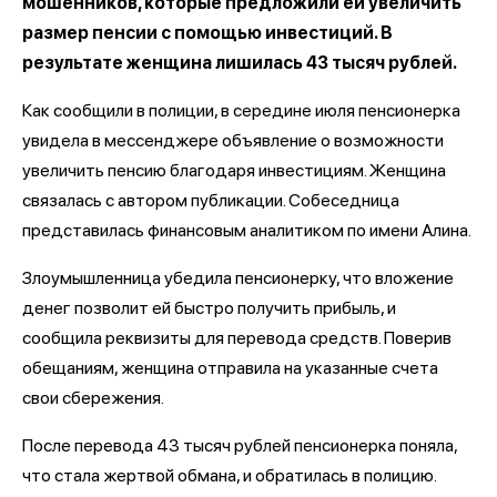
мошенников, которые предложили ей увеличить
размер пенсии с помощью инвестиций. В
результате женщина лишилась 43 тысяч рублей.
Как сообщили в полиции, в середине июля пенсионерка
увидела в мессенджере объявление о возможности
увеличить пенсию благодаря инвестициям. Женщина
связалась с автором публикации. Собеседница
представилась финансовым аналитиком по имени Алина.
Злоумышленница убедила пенсионерку, что вложение
денег позволит ей быстро получить прибыль, и
сообщила реквизиты для перевода средств. Поверив
обещаниям, женщина отправила на указанные счета
свои сбережения.
После перевода 43 тысяч рублей пенсионерка поняла,
что стала жертвой обмана, и обратилась в полицию.