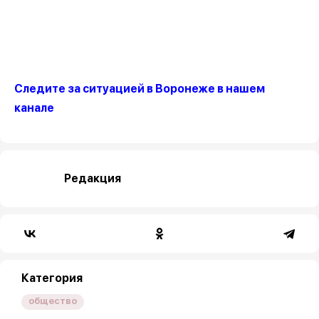
Следите за ситуацией в Воронеже в нашем
канале
Редакция
Категория
общество