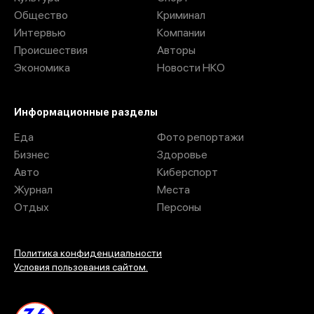
Общество
Криминал
Интервью
Компании
Происшествия
Авторы
Экономика
Новости НКО
Информационные разделы
Еда
Фото репортажи
Бизнес
Здоровье
Авто
Киберспорт
Журнал
Места
Отдых
Персоны
Политика конфиденциальности
Условия пользования сайтом.