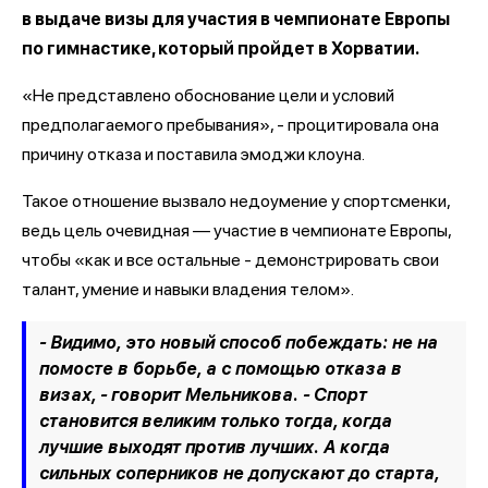
в выдаче визы для участия в чемпионате Европы
по гимнастике, который пройдет в Хорватии.
«Не представлено обоснование цели и условий
предполагаемого пребывания», - процитировала она
причину отказа и поставила эмоджи клоуна.
Такое отношение вызвало недоумение у спортсменки,
ведь цель очевидная — участие в чемпионате Европы,
чтобы «как и все остальные - демонстрировать свои
талант, умение и навыки владения телом».
- Видимо, это новый способ побеждать: не на
помосте в борьбе, а с помощью отказа в
визах, - говорит Мельникова. - Спорт
становится великим только тогда, когда
лучшие выходят против лучших. А когда
сильных соперников не допускают до старта,