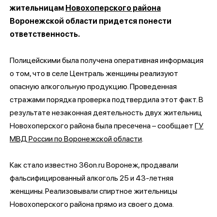
жительницам
Новохоперского района
Воронежской области придется понести
ответственность.
Полицейскими была получена оперативная информация
о том, что в селе Централь женщины реализуют
опасную алкогольную продукцию. Проведенная
стражами порядка проверка подтвердила этот факт. В
результате незаконная деятельность двух жительниц
Новохоперского района была пресечена – сообщает
ГУ
МВД России по Воронежской области
.
Как стало известно 36on.ru Воронеж, продавали
фальсифицированный алкоголь 25 и 43-летняя
женщины. Реализовывали спиртное жительницы
Новохоперского района прямо из своего дома.