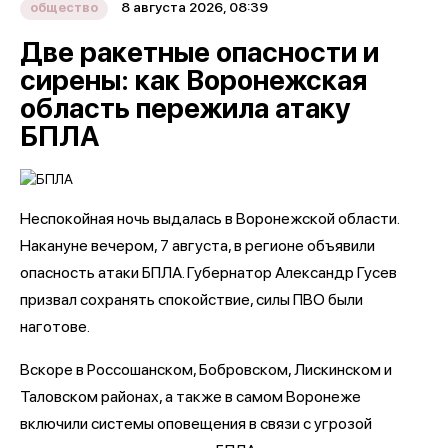
8 августа 2026, 08:39
общество
Две ракетные опасности и
сирены: как Воронежская
область пережила атаку
БПЛА
Неспокойная ночь выдалась в Воронежской области.
Накануне вечером, 7 августа, в регионе объявили
опасность атаки БПЛА. Губернатор Александр Гусев
призвал сохранять спокойствие, силы ПВО были
наготове.
Вскоре в Россошанском, Бобровском, Лискинском и
Таловском районах, а также в самом Воронеже
включили системы оповещения в связи с угрозой