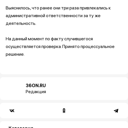
Выяснилось, что ранее они три раза привлекались к
административной ответственности за ту же
деятельность.
На данный момент по факту случившегося
осуществляется проверка. Принято процессуальное
решение.
36ON.RU
Редакция