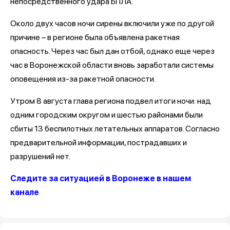
непосредственного удара БПЛА.
Около двух часов ночи сирены включили уже по другой
причине – в регионе была объявлена ракетная
опасность. Через час был дан отбой, однако еще через
час в Воронежской области вновь заработали системы
оповещения из-за ракетной опасности.
Утром 8 августа глава региона подвел итоги ночи: над
одним городским округом и шестью районами были
сбиты 13 беспилотных летательных аппаратов. Согласно
предварительной информации, пострадавших и
разрушений нет.
Следите за ситуацией в Воронеже в нашем
канале