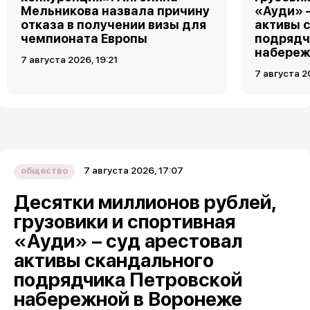
Мельникова назвала причину
«Ауди» 
отказа в получении визы для
активы 
чемпионата Европы
подрядч
набереж
7 августа 2026, 19:21
7 августа 2
7 августа 2026, 17:07
общество
Десятки миллионов рублей,
грузовики и спортивная
«Ауди» – суд арестовал
активы скандального
подрядчика Петровской
набережной в Воронеже