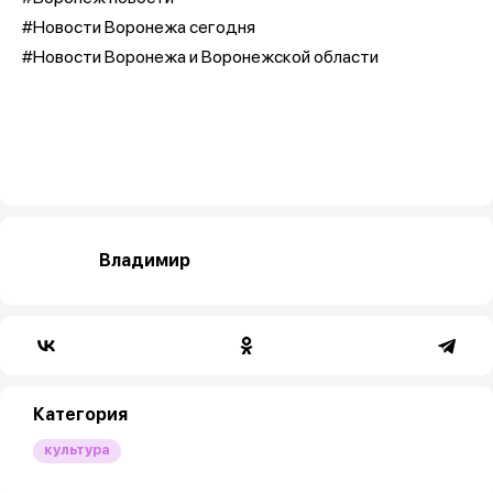
#Новости Воронежа сегодня
#Новости Воронежа и Воронежской области
Владимир
Категория
культура