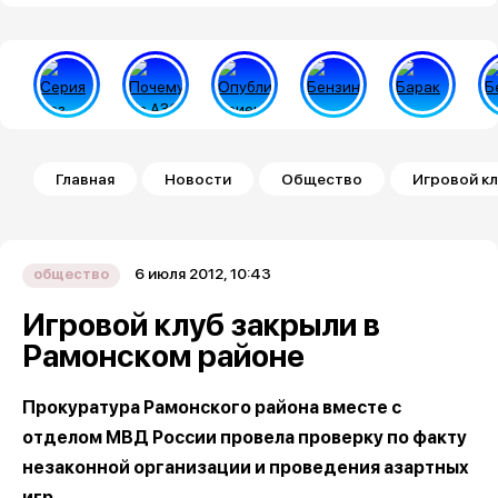
Строка навигации
Главная
Новости
Общество
Игровой кл
6 июля 2012, 10:43
общество
Игровой клуб закрыли в
Рамонском районе
Прокуратура Рамонского района вместе с
отделом МВД России провела проверку по факту
незаконной организации и проведения азартных
игр.