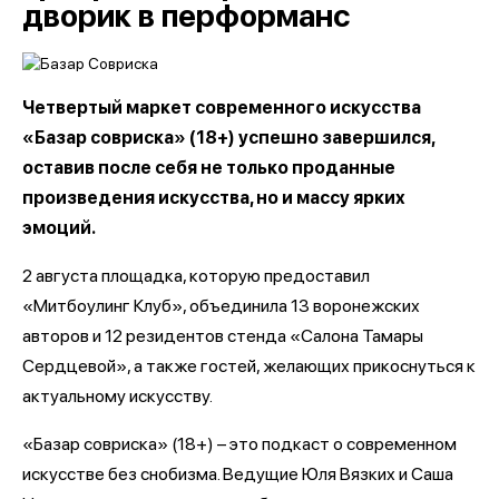
дворик в перформанс
Четвертый маркет современного искусства
«Базар совриска» (18+) успешно завершился,
оставив после себя не только проданные
произведения искусства, но и массу ярких
эмоций.
2 августа площадка, которую предоставил
«Митбоулинг Клуб», объединила 13 воронежских
авторов и 12 резидентов стенда «Салона Тамары
Сердцевой», а также гостей, желающих прикоснуться к
актуальному искусству.
«Базар совриска» (18+) – это подкаст о современном
искусстве без снобизма. Ведущие Юля Вязких и Саша