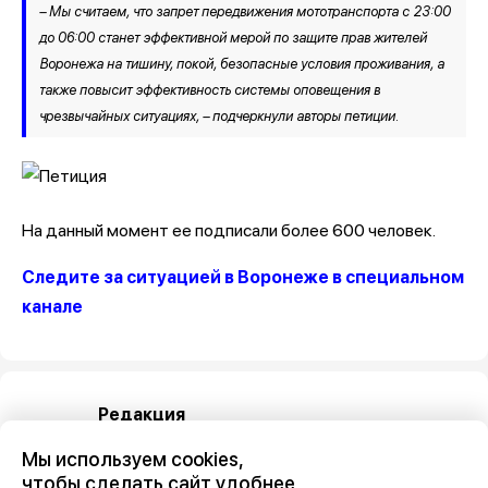
– Мы считаем, что запрет передвижения мототранспорта с 23:00
до 06:00 станет эффективной мерой по защите прав жителей
Воронежа на тишину, покой, безопасные условия проживания, а
также повысит эффективность системы оповещения в
чрезвычайных ситуациях, – подчеркнули авторы петиции.
На данный момент ее подписали более 600 человек.
Следите за ситуацией в Воронеже в специальном
канале
Редакция
Мы используем cookies,
чтобы сделать сайт удобнее