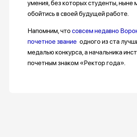
умения, без которых студенты, ныне
обойтись в своей будущей работе.
Напомним, что
совсем недавно Воро
почетное звание
одного из ста лучш
медалью конкурса, а начальника инс
почетным знаком «Ректор года».