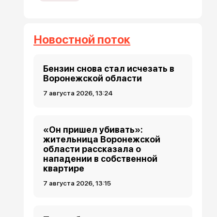
Новостной поток
Бензин снова стал исчезать в
Воронежской области
7 августа 2026, 13:24
«Он пришел убивать»:
жительница Воронежской
области рассказала о
нападении в собственной
квартире
7 августа 2026, 13:15