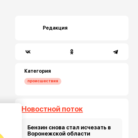
Редакция
Категория
происшествия
Новостной поток
Бензин снова стал исчезать в
Воронежской области