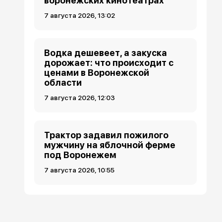
воронежских кинотеатрах
7 августа 2026, 13:02
Водка дешевеет, а закуска
дорожает: что происходит с
ценами в Воронежской
области
7 августа 2026, 12:03
Трактор задавил пожилого
мужчину на яблочной ферме
под Воронежем
7 августа 2026, 10:55