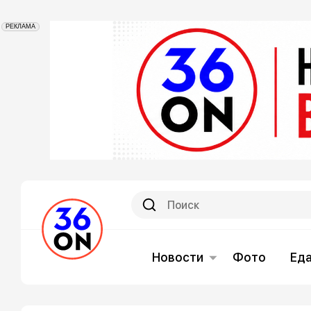
РЕКЛАМА
Новости
Фото
Ед