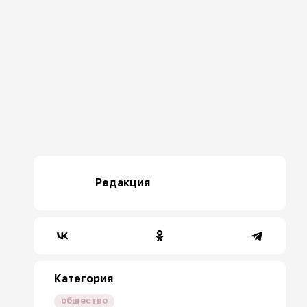
Редакция
Категория
общество