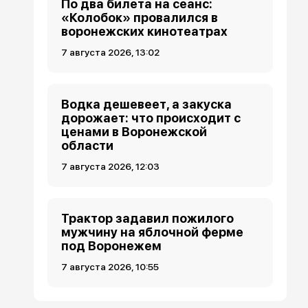
По два билета на сеанс:
«Колобок» провалился в
воронежских кинотеатрах
7 августа 2026, 13:02
Водка дешевеет, а закуска
дорожает: что происходит с
ценами в Воронежской
области
7 августа 2026, 12:03
Трактор задавил пожилого
мужчину на яблочной ферме
под Воронежем
7 августа 2026, 10:55