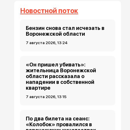
Новостной поток
Бензин снова стал исчезать в
Воронежской области
7 августа 2026, 13:24
«Он пришел убивать»:
жительница Воронежской
области рассказала о
нападении в собственной
квартире
7 августа 2026, 13:15
По два билета на сеанс:
«Колобок» провалился в