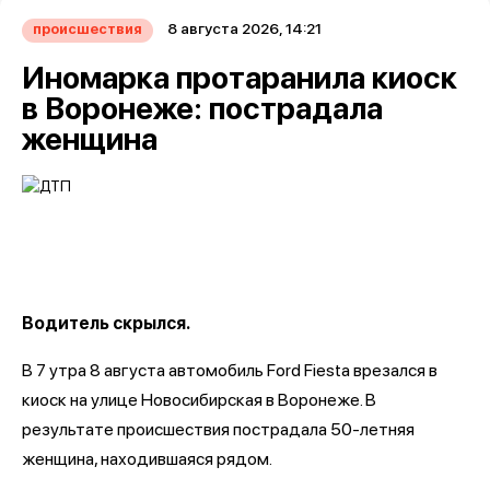
8 августа 2026, 14:21
происшествия
Иномарка протаранила киоск
в Воронеже: пострадала
женщина
Водитель скрылся.
В 7 утра 8 августа автомобиль Ford Fiesta врезался в
киоск на улице Новосибирская в Воронеже. В
результате происшествия пострадала 50-летняя
женщина, находившаяся рядом.