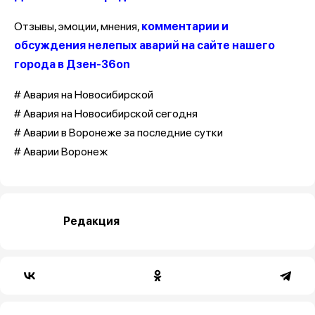
Отзывы, эмоции, мнения,
комментарии и
обсуждения нелепых аварий на сайте нашего
города в Дзен-36on
# Авария на Новосибирской
# Авария на Новосибирской сегодня
# Аварии в Воронеже за последние сутки
# Аварии Воронеж
Редакция