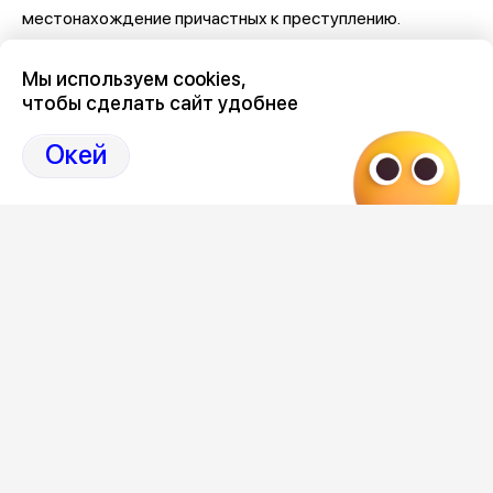
местонахождение причастных к преступлению.
Мы используем cookies,
чтобы сделать сайт удобнее
Окей
Следите за ситуацией в Воронеже в нашем
канале