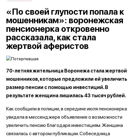
«По своей глупости попала к
мошенникам»: воронежская
пенсионерка откровенно
рассказала, как стала
жертвой аферистов
70-летняя жительница Воронежа стала жертвой
мошенников, которые предложили ей увеличить
размер пенсии с помощью инвестиций. В
результате женщина лишилась 43 тысяч рублей.
Как сообщили в полиции, в середине июля пенсионерка
увидела в мессенджере объявление о возможности
увеличить пенсию благодаря инвестициям. Женщина
связалась с автором публикации. Собеседница