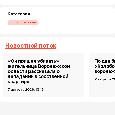
Категория
происшествия
Новостной поток
«Он пришел убивать»:
По два б
жительница Воронежской
«Колобо
области рассказала о
воронеж
нападении в собственной
7 августа 2
квартире
7 августа 2026, 13:15