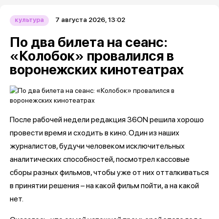
7 августа 2026, 13:02
культура
По два билета на сеанс:
«Колобок» провалился в
воронежских кинотеатрах
После рабочей недели редакция 36ON решила хорошо
провести время и сходить в кино. Один из наших
журналистов, будучи человеком исключительных
аналитических способностей, посмотрел кассовые
сборы разных фильмов, чтобы уже от них отталкиваться
в принятии решения – на какой фильм пойти, а на какой
нет.