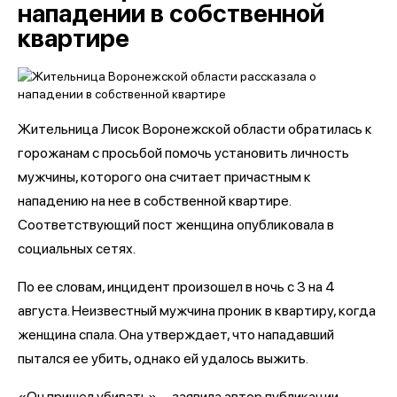
нападении в собственной
квартире
Жительница Лисок Воронежской области обратилась к
горожанам с просьбой помочь установить личность
мужчины, которого она считает причастным к
нападению на нее в собственной квартире.
Соответствующий пост женщина опубликовала в
социальных сетях.
По ее словам, инцидент произошел в ночь с 3 на 4
августа. Неизвестный мужчина проник в квартиру, когда
женщина спала. Она утверждает, что нападавший
пытался ее убить, однако ей удалось выжить.
«Он пришел убивать», – заявила автор публикации,