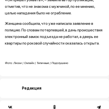
отметив, что не знакома с мужчиной, по ее мнению,
целью нападения было не ограбление.
Женщина сообщила, что уже написала заявление в
полицию. По словам потерпевшей, в день происшествия
электронный замок подъезда не работал, а дверь ее
квартиры по роковой случайности оказалась открыта.
Фото: Лиски | Онлайн | Типичные | Подслушано
Редакция