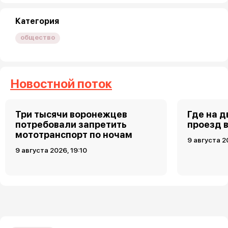
Категория
общество
Новостной поток
Три тысячи воронежцев
Где на 
потребовали запретить
проезд 
мототранспорт по ночам
9 августа 2
9 августа 2026, 19:10