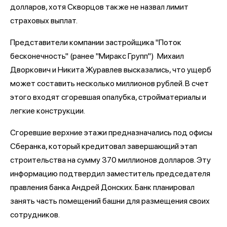
долларов, хотя Скворцов также не назвал лимит
страховых выплат.
Представители компании застройщика "Поток
бесконечность" (ранее "Миракс Групп") Михаил
Дворкович и Никита Журавлев высказались, что ущерб
может составить несколько миллионов рублей. В счет
этого входят сгоревшая опалубка, стройматериалы и
легкие конструкции.
Сгоревшие верхние этажи предназначались под офисы
Сберанка, который кредитовал завершающий этап
строительства на сумму 370 миллионов долларов. Эту
информацию подтвердил заместитель председателя
правления банка Андрей Донских. Банк планировал
занять часть помещений башни для размещения своих
сотрудников
.