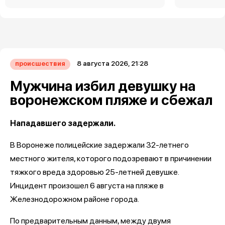
8 августа 2026, 21:28
происшествия
Мужчина избил девушку на
воронежском пляже и сбежал
Нападавшего задержали.
В Воронеже полицейские задержали 32-летнего
местного жителя, которого подозревают в причинении
тяжкого вреда здоровью 25-летней девушке.
Инцидент произошел 6 августа на пляже в
Железнодорожном районе города.
По предварительным данным, между двумя