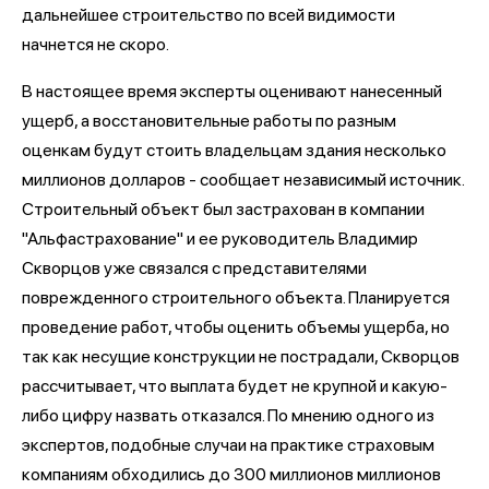
дальнейшее строительство по всей видимости
начнется не скоро.
В настоящее время эксперты оценивают нанесенный
ущерб, а восстановительные работы по разным
оценкам будут стоить владельцам здания несколько
миллионов долларов - сообщает независимый источник.
Строительный объект был застрахован в компании
"Альфастрахование" и ее руководитель Владимир
Скворцов уже связался с представителями
поврежденного строительного объекта. Планируется
проведение работ, чтобы оценить объемы ущерба, но
так как несущие конструкции не пострадали, Скворцов
рассчитывает, что выплата будет не крупной и какую-
либо цифру назвать отказался. По мнению одного из
экспертов, подобные случаи на практике страховым
компаниям обходились до 300 миллионов миллионов