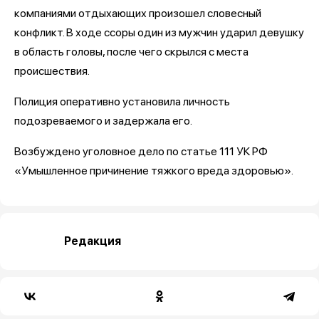
компаниями отдыхающих произошел словесный
конфликт. В ходе ссоры один из мужчин ударил девушку
в область головы, после чего скрылся с места
происшествия.
Полиция оперативно установила личность
подозреваемого и задержала его.
Возбуждено уголовное дело по статье 111 УК РФ
«Умышленное причинение тяжкого вреда здоровью».
Редакция