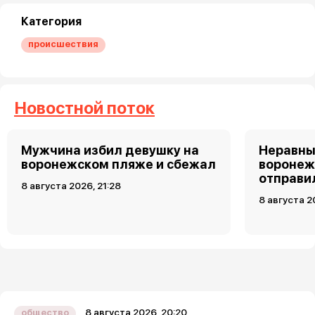
Категория
происшествия
Новостной поток
Мужчина избил девушку на
Неравны
воронежском пляже и сбежал
воронеж
отправи
8 августа 2026, 21:28
8 августа 2
8 августа 2026, 20:20
общество