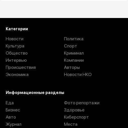
Загрузить ещё
Категории
Новости
Политика
Культура
Спорт
Общество
Криминал
Интервью
Компании
Происшествия
Авторы
Экономика
Новости НКО
Информационные разделы
Еда
Фото репортажи
Бизнес
Здоровье
Авто
Киберспорт
Журнал
Места