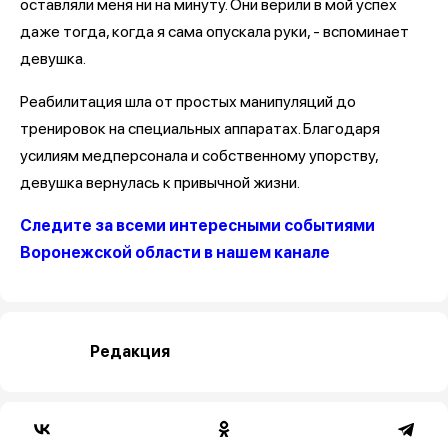
оставляли меня ни на минуту. Они верили в мой успех
даже тогда, когда я сама опускала руки, - вспоминает
девушка.
Реабилитация шла от простых манипуляций до
тренировок на специальных аппаратах. Благодаря
усилиям медперсонала и собственному упорству,
девушка вернулась к привычной жизни.
Следите за всеми интересными событиями
Воронежской области в нашем канале
Редакция