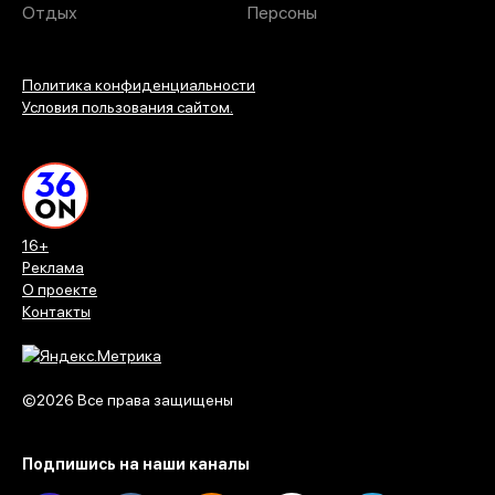
Отдых
Персоны
Политика конфиденциальности
Условия пользования сайтом.
16+
Реклама
О проекте
Контакты
©2026 Все права защищены
Подпишись на наши каналы