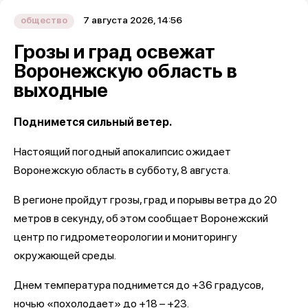
7 августа 2026, 14:56
общество
Грозы и град освежат
Воронежскую область в
выходные
Поднимется сильный ветер.
Настоящий погодный апокалипсис ожидает
Воронежскую область в субботу, 8 августа.
В регионе пройдут грозы, град и порывы ветра до 20
метров в секунду, об этом сообщает Воронежский
центр по гидрометеорологии и мониторингу
окружающей среды.
Днем температура поднимется до +36 градусов,
ночью «похолодает» до +18 – +23.