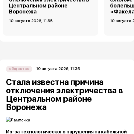
Центральном районе
болельщ
Воронежа
«Факела
10 августа 2026, 11:35
10 августа 2
10 августа 2026, 11:35
общество
Стала известна причина
отключения электричества в
Центральном районе
Воронежа
Из-за технологического нарушения на кабельной