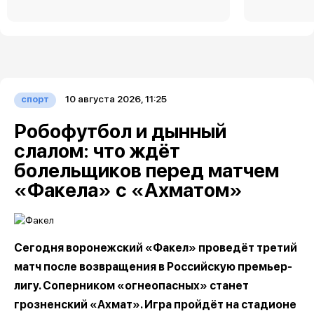
10 августа 2026, 11:25
спорт
Робофутбол и дынный
слалом: что ждёт
болельщиков перед матчем
«Факела» с «Ахматом»
Сегодня воронежский «Факел» проведёт третий
матч после возвращения в Российскую премьер-
лигу. Соперником «огнеопасных» станет
грозненский «Ахмат». Игра пройдёт на стадионе