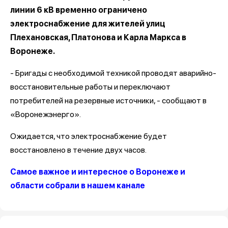
линии 6 кВ временно ограничено
электроснабжение для жителей улиц
Плехановская, Платонова и Карла Маркса в
Воронеже.
- Бригады с необходимой техникой проводят аварийно-
восстановительные работы и переключают
потребителей на резервные источники, - сообщают в
«Воронежэнерго».
Ожидается, что электроснабжение будет
восстановлено в течение двух часов.
Самое важное и интересное о Воронеже и
области собрали в нашем канале