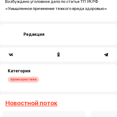
Возбуждено уголовное дело по статье 111 УК РФ
«Умышленное причинение тяжкого вреда здоровью».
Редакция
Категория
происшествия
Новостной поток