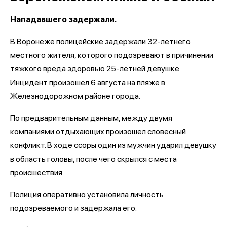
Нападавшего задержали.
В Воронеже полицейские задержали 32-летнего
местного жителя, которого подозревают в причинении
тяжкого вреда здоровью 25-летней девушке.
Инцидент произошел 6 августа на пляже в
Железнодорожном районе города.
По предварительным данным, между двумя
компаниями отдыхающих произошел словесный
конфликт. В ходе ссоры один из мужчин ударил девушку
в область головы, после чего скрылся с места
происшествия.
Полиция оперативно установила личность
подозреваемого и задержала его.