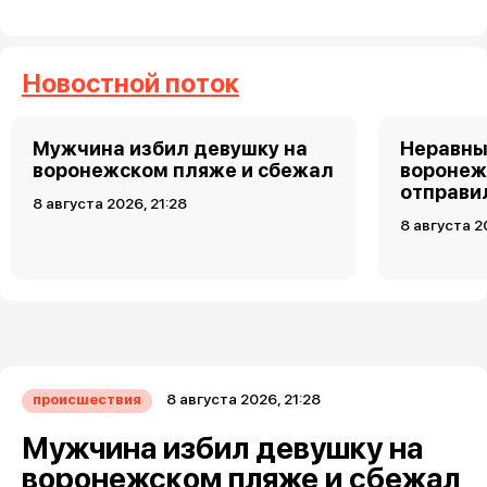
Новостной поток
Мужчина избил девушку на
Неравны
воронежском пляже и сбежал
воронеж
отправи
8 августа 2026, 21:28
8 августа 2
8 августа 2026, 21:28
происшествия
Мужчина избил девушку на
воронежском пляже и сбежал