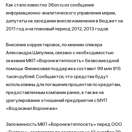
Как стало известно 36on.ru из сообщения
информационно-аналитического управления мэрии,
депутаты на заседании внесли изменения в бюджет на
2011 год и на плановый период 2012, 2013 годов.
Внесение корректировок, по мнению спикера
Александра Шипулина, связано с необходимостью
оказания МКП «Воронежтеплосеть» безвозмездной
помощи. Финансовая поддержка составит 99 млн 915
тысяч рублей. Сообщается, что средства будут
использованы для погашения процентов по кредитам,
предоставленным компании ранее, а также на
урегулирование отношений предприятия с МУП
«Водоканал Воронежа».
Заложенность МКП «Воронежтеплосеть» перед ООО