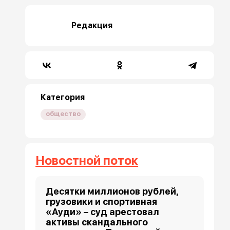
Редакция
Категория
общество
Новостной поток
Десятки миллионов рублей,
грузовики и спортивная
«Ауди» – суд арестовал
активы скандального