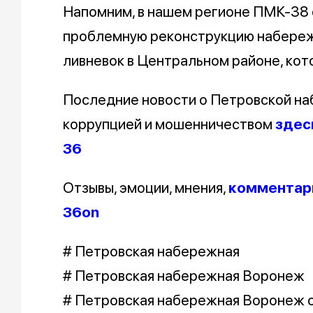
Напомним, в нашем регионе ПМК-38 
проблемную реконструкцию набережн
ливневок в Центральном районе, кот
Последние новости о Петровской на
коррупцией и мошенничеством
здес
36
Отзывы, эмоции, мнения,
комментари
36on
# Петровская набережная
# Петровская набережная Воронеж
# Петровская набережная Воронеж 