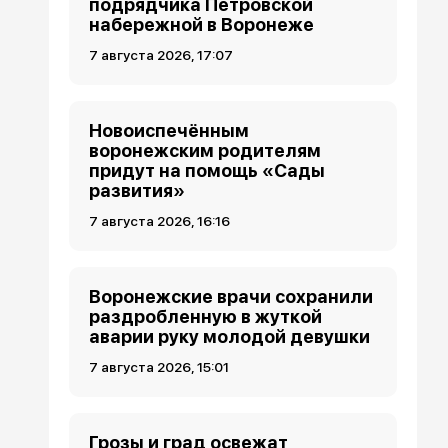
подрядчика Петровской
набережной в Воронеже
7 августа 2026, 17:07
Новоиспечённым
воронежским родителям
придут на помощь «Сады
развития»
7 августа 2026, 16:16
Воронежские врачи сохранили
раздробленную в жуткой
аварии руку молодой девушки
7 августа 2026, 15:01
Грозы и град освежат