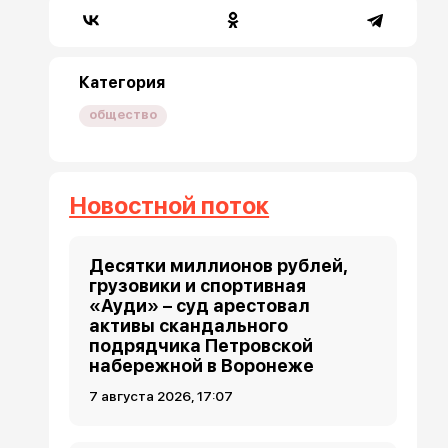
Категория
общество
Новостной поток
Десятки миллионов рублей,
грузовики и спортивная
«Ауди» – суд арестовал
активы скандального
подрядчика Петровской
набережной в Воронеже
7 августа 2026, 17:07