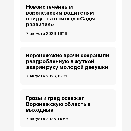
Новоиспечённым
воронежским родителям
придут на помощь «Сады
развития»
7 августа 2026, 16:16
Воронежские врачи сохранили
раздробленную в жуткой
аварии руку молодой девушки
7 августа 2026, 15:01
Грозы и град освежат
Воронежскую область в
выходные
7 августа 2026, 14:56