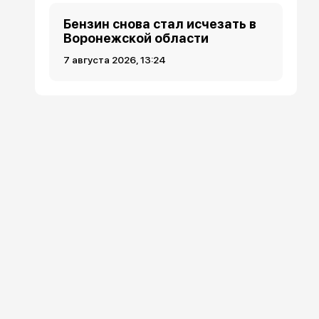
Бензин снова стал исчезать в
Воронежской области
7 августа 2026, 13:24