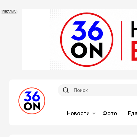
РЕКЛАМА
Новости
Фото
Ед