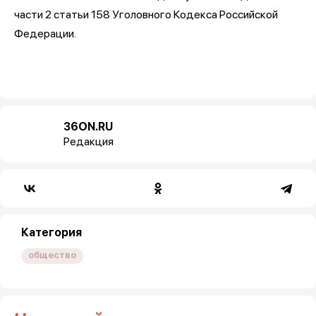
части 2 статьи 158 Уголовного Кодекса Российской
Федерации.
36ON.RU
Редакция
Категория
общество