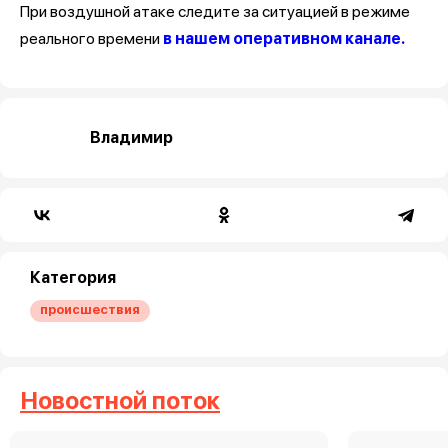
При воздушной атаке следите за ситуацией в режиме
реального времени
в нашем оперативном канале.
Владимир
Категория
происшествия
Новостной поток