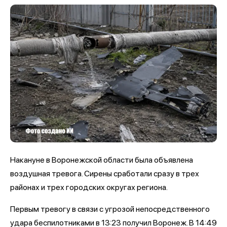
Накануне в Воронежской области была объявлена
воздушная тревога. Сирены сработали сразу в трех
районах и трех городских округах региона.
Первым тревогу в связи с угрозой непосредственного
удара беспилотниками в 13:23 получил Воронеж. В 14:49