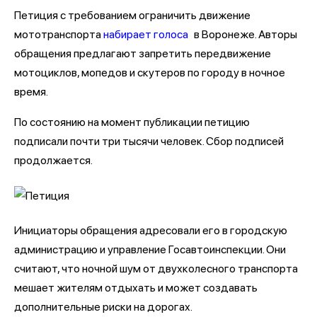
Петиция с требованием ограничить движение
мототранспорта
набирает голоса
в Воронеже. Авторы
обращения предлагают запретить передвижение
мотоциклов, мопедов и скутеров по городу в ночное
время.
По состоянию на момент публикации петицию
подписали почти три тысячи человек. Сбор подписей
продолжается.
Инициаторы обращения адресовали его в городскую
администрацию и управление Госавтоинспекции. Они
считают, что ночной шум от двухколесного транспорта
мешает жителям отдыхать и может создавать
дополнительные риски на дорогах.