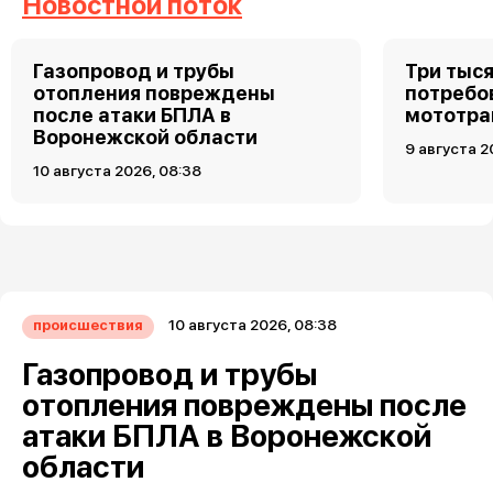
Новостной поток
Газопровод и трубы
Три тыс
отопления повреждены
потребо
после атаки БПЛА в
мототра
Воронежской области
9 августа 2
10 августа 2026, 08:38
10 августа 2026, 08:38
происшествия
Газопровод и трубы
отопления повреждены после
атаки БПЛА в Воронежской
области