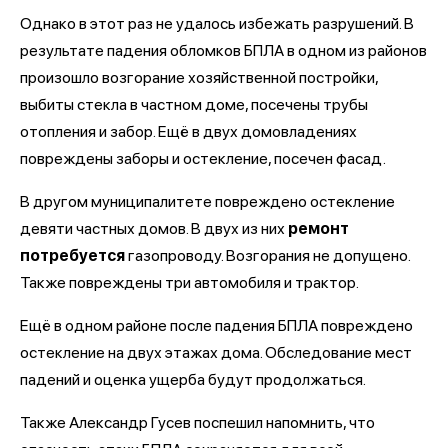
Однако в этот раз не удалось избежать разрушений. В
результате падения обломков БПЛА в одном из районов
произошло возгорание хозяйственной постройки,
выбиты стекла в частном доме, посечены трубы
отопления и забор. Ещё в двух домовладениях
повреждены заборы и остекление, посечен фасад.
В другом муниципалитете повреждено остекление
девяти частных домов. В двух из них
ремонт
потребуется
газопроводу. Возгорания не допущено.
Также повреждены три автомобиля и трактор.
Ещё в одном районе после падения БПЛА повреждено
остекление на двух этажах дома. Обследование мест
падений и оценка ущерба будут продолжаться.
Также Александр Гусев поспешил напомнить, что