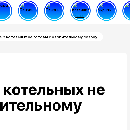
 8 котельных не готовы к отопительному сезону
 котельных не
пительному