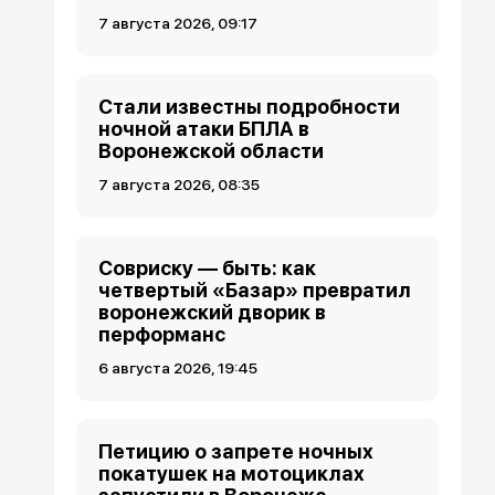
7 августа 2026, 09:17
Стали известны подробности
ночной атаки БПЛА в
Воронежской области
7 августа 2026, 08:35
Совриску — быть: как
четвертый «Базар» превратил
воронежский дворик в
перформанс
6 августа 2026, 19:45
Петицию о запрете ночных
покатушек на мотоциклах