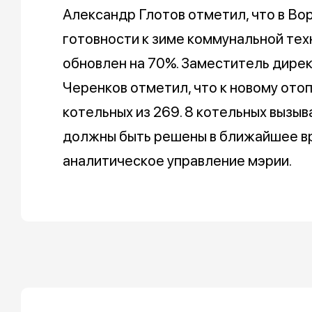
Александр Глотов отметил, что в В
готовности к зиме коммунальной техн
обновлен на 70%. Заместитель дир
Черенков отметил, что к новому ото
котельных из 269. 8 котельных вызыв
должны быть решены в ближайшее в
аналитическое управление мэрии.