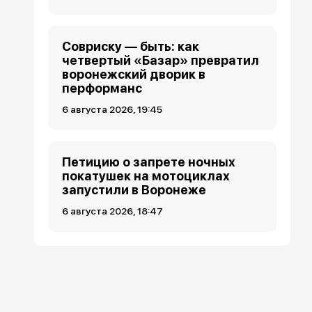
Совриску — быть: как
четвертый «Базар» превратил
воронежский дворик в
перформанс
6 августа 2026, 19:45
Петицию о запрете ночных
покатушек на мотоциклах
запустили в Воронеже
6 августа 2026, 18:47