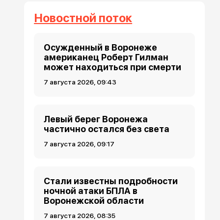
Новостной поток
Осужденный в Воронеже
американец Роберт Гилман
может находиться при смерти
7 августа 2026, 09:43
Левый берег Воронежа
частично остался без света
7 августа 2026, 09:17
Стали известны подробности
ночной атаки БПЛА в
Воронежской области
7 августа 2026, 08:35