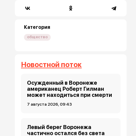
Категория
общество
Новостной поток
Осужденный в Воронеже
американец Роберт Гилман
может находиться при смерти
7 августа 2026, 09:43
Левый берег Воронежа
частично остался без света