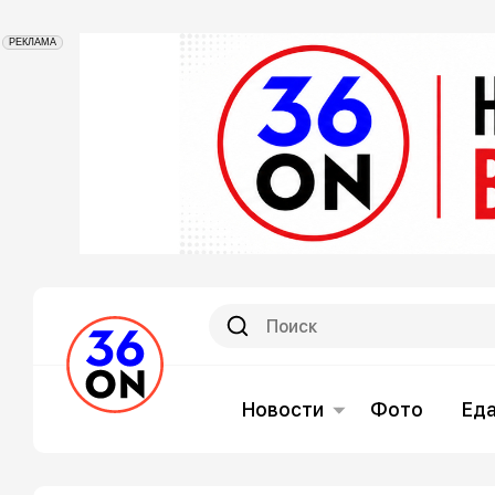
РЕКЛАМА
Новости
Фото
Ед