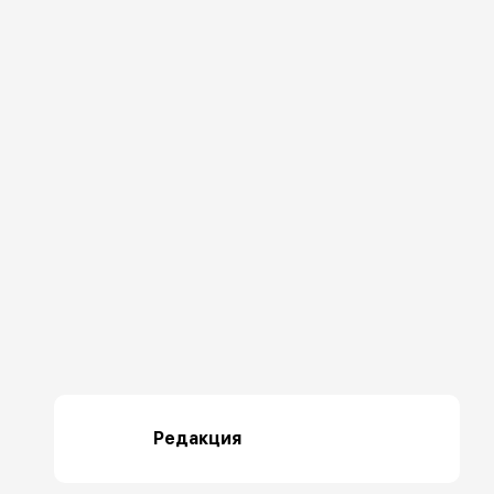
Редакция