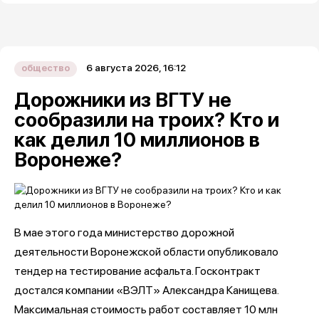
6 августа 2026, 16:12
общество
Дорожники из ВГТУ не
сообразили на троих? Кто и
как делил 10 миллионов в
Воронеже?
В мае этого года министерство дорожной
деятельности Воронежской области опубликовало
тендер на тестирование асфальта. Госконтракт
достался компании «ВЭЛТ» Александра Канищева.
Максимальная стоимость работ составляет 10 млн