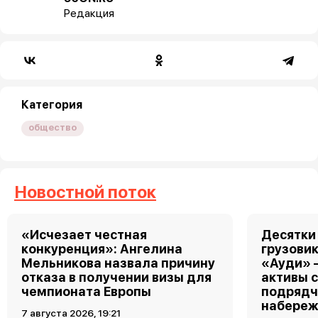
Редакция
Категория
общество
Новостной поток
«Исчезает честная
Десятки
конкуренция»: Ангелина
грузовик
Мельникова назвала причину
«Ауди» 
отказа в получении визы для
активы 
чемпионата Европы
подрядч
набереж
7 августа 2026, 19:21