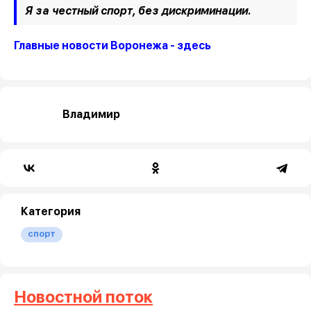
Я за честный спорт, без дискриминации.
Главные новости Воронежа - здесь
Владимир
Категория
спорт
Новостной поток