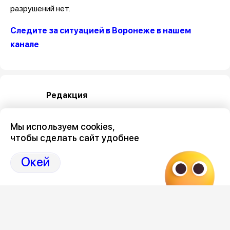
разрушений нет.
Следите за ситуацией в Воронеже в нашем
канале
Редакция
Мы используем cookies,
чтобы сделать сайт удобнее
Окей
Категория
общество