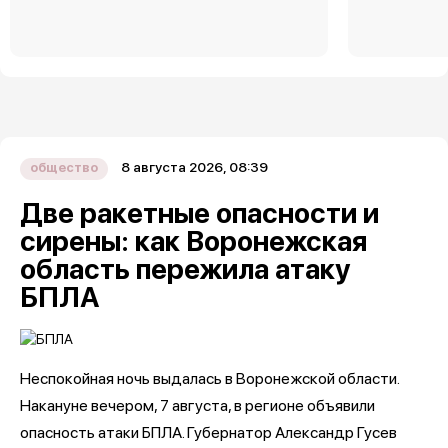
8 августа 2026, 08:39
общество
Две ракетные опасности и
сирены: как Воронежская
область пережила атаку
БПЛА
Неспокойная ночь выдалась в Воронежской области.
Накануне вечером, 7 августа, в регионе объявили
опасность атаки БПЛА. Губернатор Александр Гусев