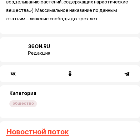
возделыванию растений, содержащих наркотические
вещества»). Максимальное наказание по данным
статьям – лишение свободы до трех лет.
36ON.RU
Редакция
Категория
общество
Новостной поток