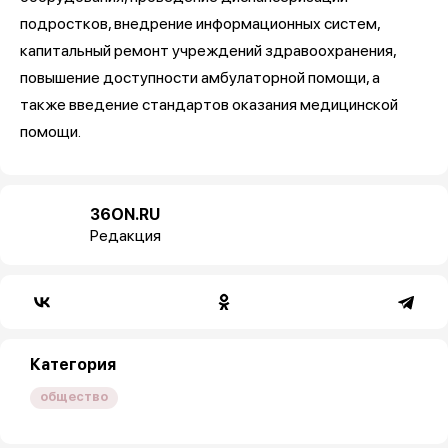
подростков, внедрение информационных систем,
капитальный ремонт учреждений здравоохранения,
повышение доступности амбулаторной помощи, а
также введение стандартов оказания медицинской
помощи.
36ON.RU
Редакция
Категория
общество