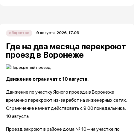
9 августа 2026, 17:03
общество
Где на два месяца перекроют
проезд в Воронеже
Движение ограничат с 10 августа.
Движение по участку Ясного проезда в Воронеже
временно перекроют из-за работ на инженерных сетях.
Ограничение начнет действовать с 9:00 понедельника,
10 августа.
Проезд закроют в районе дома № 10 – на участке по