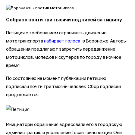
Собрано почти три тысячи подписей за тишину
Петиция с требованием ограничить движение
мототранспорта
набирает голоса
в Воронеже. Авторы
обращения предлагают запретить передвижение
мотоциклов, мопедов и скутеров по городу в ночное
время.
По состоянию на момент публикации петицию
подписали почти три тысячи человек. Сбор подписей
продолжается.
Инициаторы обращения адресовали его в городскую
администрацию и управление Госавтоинспекции. Они