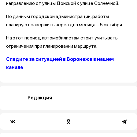
направлению от улицы Донской к улице Солнечной.
По данным городской администрации, работы
планируют завершить через два месяца – 5 октября.
На этот период автомобилистам стоит учитывать
ограничения при планировании маршрута.
Следите за ситуацией в Воронеже в нашем
канале
Редакция