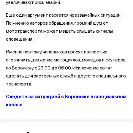
увеличивают риск аварий.
Еще один аргумент касается чрезвычайных ситуаций.
По мнению авторов обращения, громкий шум от
мототранспорта может мешать слышать сигналы
оповещения.
Именно поэтому чиновников просят полностью
ограничить движение мотоциклов, мопедов и скутеров
по Воронежу с 23:00 до 06:00. Исключение хотят
сделать для экстренных служб и другого специального
транспорта.
Следите за ситуацией в Воронеже в специальном
канале