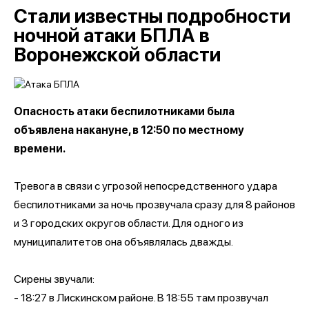
Стали известны подробности
ночной атаки БПЛА в
Воронежской области
Опасность атаки беспилотниками была
объявлена накануне, в 12:50 по местному
времени.
Тревога в связи с угрозой непосредственного удара
беспилотниками за ночь прозвучала сразу для 8 районов
и 3 городских округов области. Для одного из
муниципалитетов она объявлялась дважды.
Сирены звучали:
- 18:27 в Лискинском районе. В 18:55 там прозвучал