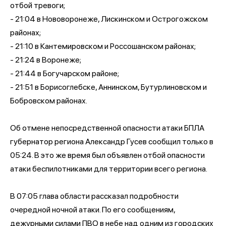
отбой тревоги;
- 21:04 в Нововоронеже, Лискинском и Острогожском
районах;
- 21:10 в Кантемировском и Россошанском районах;
- 21:24 в Воронеже;
- 21:44 в Богучарском районе;
- 21:51 в Борисоглебске, Аннинском, Бутурлиновском и
Бобровском районах.
Об отмене непосредственной опасности атаки БПЛА
губернатор региона Александр Гусев сообщил только в
05:24. В это же время был объявлен отбой опасности
атаки беспилотниками для территории всего региона.
В 07:05 глава области рассказал подробности
очередной ночной атаки. По его сообщениям,
дежурными силами ПВО в небе над одним из городских