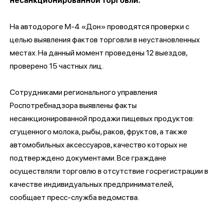
несанкционированной торговли.
На автодороге М-4 «Дон» проводятся проверки с
целью выявления фактов торговли в неустановленных
местах. На данный момент проведены 12 выездов,
проверено 15 частных лиц.
Сотрудниками регионального управления
Роспотребнадзора выявлены факты
несанкционированной продажи пищевых продуктов:
сгущенного молока, рыбы, раков, фруктов, а также
автомобильных аксессуаров, качество которых не
подтверждено документами. Все граждане
осуществляли торговлю в отсутствие госрегистрации в
качестве индивидуальных предпринимателей,
сообщает пресс-служба ведомства.