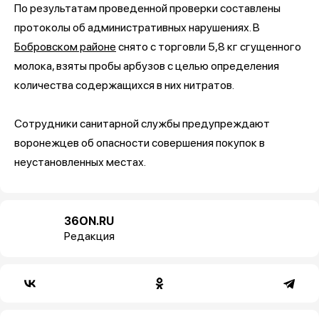
По результатам проведенной проверки составлены
протоколы об административных нарушениях. В
Бобровском районе
снято с торговли 5,8 кг сгущенного
молока, взяты пробы арбузов с целью определения
количества содержащихся в них нитратов.
Сотрудники санитарной службы предупреждают
воронежцев об опасности совершения покупок в
неустановленных местах.
36ON.RU
Редакция