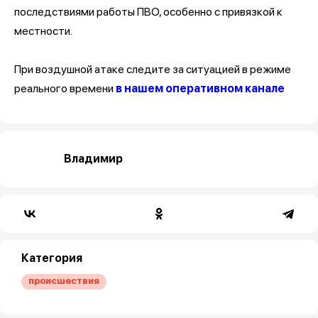
последствиями работы ПВО, особенно с привязкой к
местности.
При воздушной атаке следите за ситуацией в режиме
реального времени
в нашем оперативном канале
Владимир
Категория
происшествия