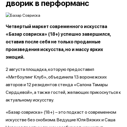
дворик в перформанс
Четвертый маркет современного искусства
«Базар совриска» (18+) успешно завершился,
оставив после себя не только проданные
произведения искусства, но и массу ярких
эмоций.
2 августа площадка, которую предоставил
«Митбоулинг Клуб», объединила 13 воронежских
авторов и 12 резидентов стенда «Салона Тамары
Сердцевой», а также гостей, желающих прикоснуться к
актуальному искусству.
«Базар совриска» (18+) – это подкаст о современном
искусстве без снобизма. Ведущие Юля Вязких и Саша