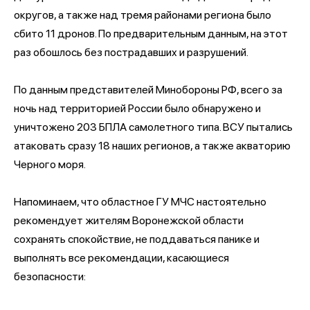
округов, а также над тремя районами региона было
сбито 11 дронов. По предварительным данным, на этот
раз обошлось без пострадавших и разрушений.
По данным представителей Минобороны РФ, всего за
ночь над территорией России было обнаружено и
уничтожено 203 БПЛА самолетного типа. ВСУ пытались
атаковать сразу 18 наших регионов, а также акваторию
Черного моря.
Напоминаем, что областное ГУ МЧС настоятельно
рекомендует жителям Воронежской области
сохранять спокойствие, не поддаваться панике и
выполнять все рекомендации, касающиеся
безопасности: