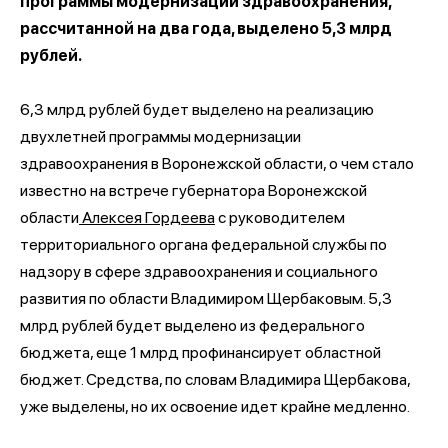
программы модернизации здравоохранения,
рассчитанной на два года, выделено 5,3 млрд
рублей.
6,3 млрд рублей будет выделено на реализацию
двухлетней программы модернизации
здравоохранения в Воронежской области, о чем стало
известно на встрече губернатора Воронежской
области
Алексея Гордеева
с руководителем
территориального органа федеральной службы по
надзору в сфере здравоохранения и социального
развития по области Владимиром Щербаковым. 5,3
млрд рублей будет выделено из федерального
бюджета, еще 1 млрд профинансирует областной
бюджет. Средства, по словам Владимира Щербакова,
уже выделены, но их освоение идет крайне медленно.