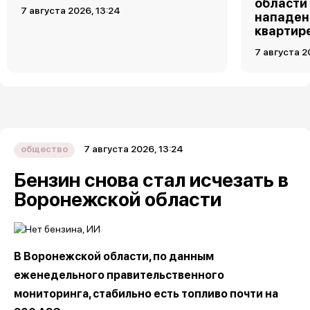
области
7 августа 2026, 13:24
нападен
квартир
7 августа 2
7 августа 2026, 13:24
общество
Бензин снова стал исчезать в
Воронежской области
В Воронежской области, по данным
еженедельного правительственного
мониторинга, стабильно есть топливо почти на