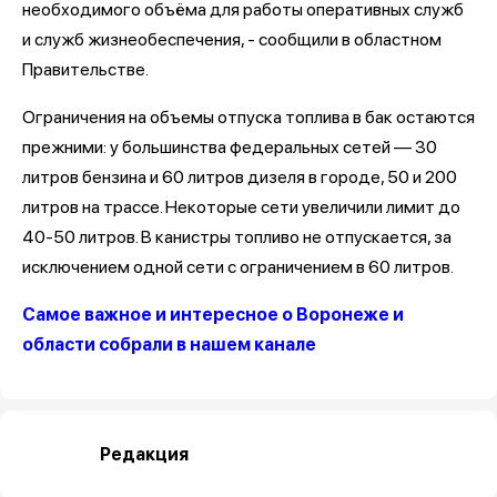
необходимого объёма для работы оперативных служб
и служб жизнеобеспечения, - сообщили в областном
Правительстве.
Ограничения на объемы отпуска топлива в бак остаются
прежними: у большинства федеральных сетей — 30
литров бензина и 60 литров дизеля в городе, 50 и 200
литров на трассе. Некоторые сети увеличили лимит до
40-50 литров. В канистры топливо не отпускается, за
исключением одной сети с ограничением в 60 литров.
Самое важное и интересное о Воронеже и
области собрали в нашем канале
Редакция