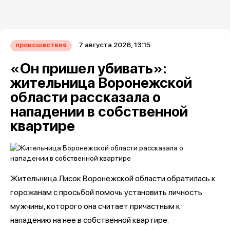
7 августа 2026, 13:15
происшествия
«Он пришел убивать»:
жительница Воронежской
области рассказала о
нападении в собственной
квартире
Жительница Лисок Воронежской области обратилась к
горожанам с просьбой помочь установить личность
мужчины, которого она считает причастным к
нападению на нее в собственной квартире.