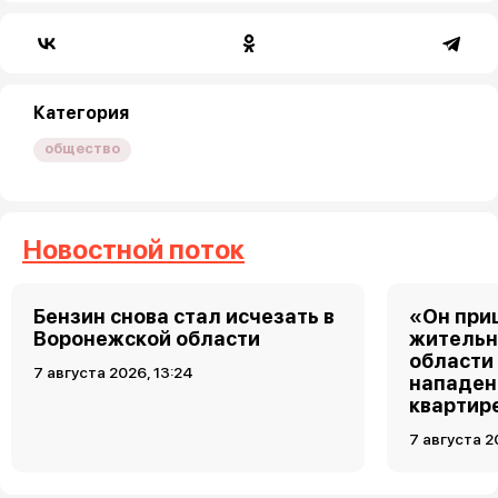
Категория
общество
Новостной поток
Бензин снова стал исчезать в
«Он при
Воронежской области
жительн
области
7 августа 2026, 13:24
нападен
квартир
7 августа 2