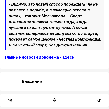
- Видимо, это новый способ побеждать: не на
помосте в борьбе, а с помощью отказа в
визах, - говорит Мельникова. - Спорт
становится великим только тогда, когда
лучшие выходят против лучших. А когда
сильных соперников не допускают до старта,
исчезает самое ценное - честная конкуренция.
Я за честный спорт, без дискриминации.
Главные новости Воронежа - здесь
Владимир