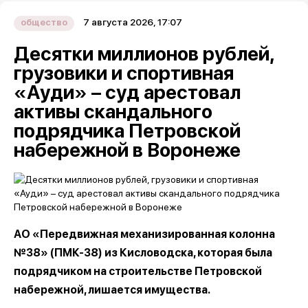
7 августа 2026, 17:07
общество
Десятки миллионов рублей,
грузовики и спортивная
«Ауди» – суд арестовал
активы скандального
подрядчика Петровской
набережной в Воронеже
АО «Передвижная механизированная колонна
№38» (ПМК-38) из Кисловодска, которая была
подрядчиком на строительстве Петровской
набережной, лишается имущества.