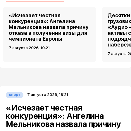
«Исчезает честная
Десятки
конкуренция»: Ангелина
грузовик
Мельникова назвала причину
«Ауди» 
отказа в получении визы для
активы 
чемпионата Европы
подрядч
набереж
7 августа 2026, 19:21
7 августа 2
7 августа 2026, 19:21
спорт
«Исчезает честная
конкуренция»: Ангелина
Мельникова назвала причину