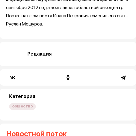
сентября 2012 года возглавлял областной онкоцентр.
Позже на этом посту Ивана Петровича сменил его сын –
Руслан Мошуров.
Редакция
Категория
общество
Новостной поток