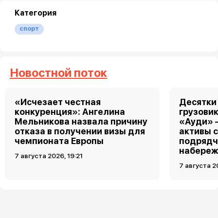
Категория
спорт
Новостной поток
«Исчезает честная
Десятки
конкуренция»: Ангелина
грузовик
Мельникова назвала причину
«Ауди» 
отказа в получении визы для
активы 
чемпионата Европы
подрядч
набереж
7 августа 2026, 19:21
7 августа 2