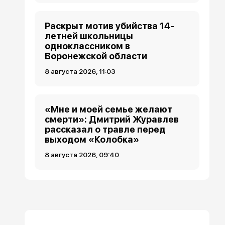
Раскрыт мотив убийства 14-
летней школьницы
одноклассником в
Воронежской области
8 августа 2026, 11:03
«Мне и моей семье желают
смерти»: Дмитрий Журавлев
рассказал о травле перед
выходом «Колобка»
8 августа 2026, 09:40