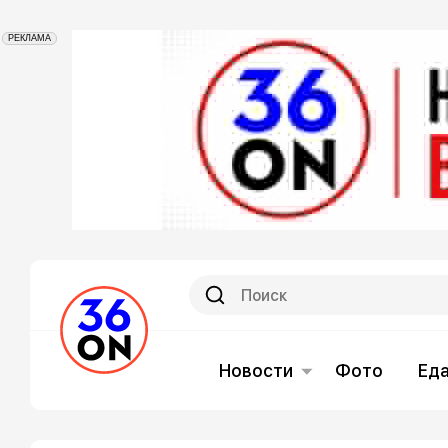
РЕКЛАМА
Новости
Фото
Ед