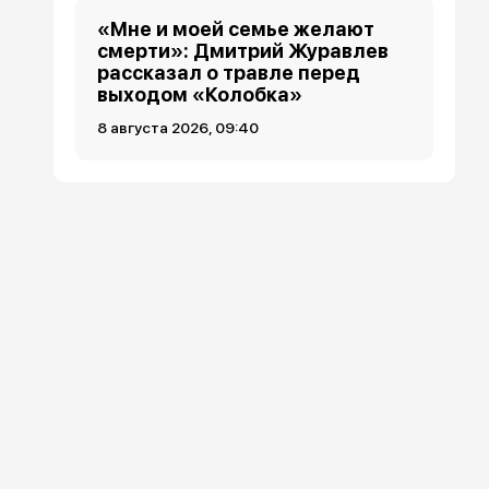
«Мне и моей семье желают
смерти»: Дмитрий Журавлев
рассказал о травле перед
выходом «Колобка»
8 августа 2026, 09:40