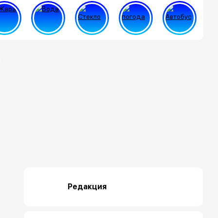
Редакция