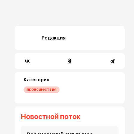
Редакция
Категория
происшествия
Новостной поток