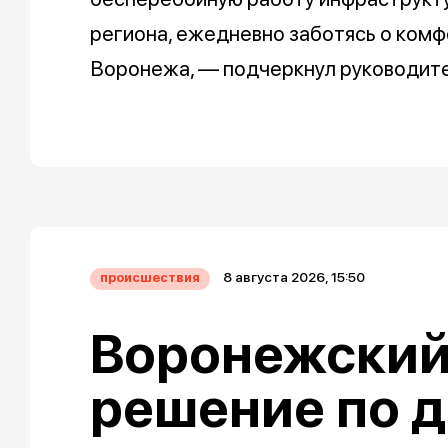
региона, ежедневно заботясь о ком
Воронежа, — подчеркнул руководите
8 августа 2026, 15:50
происшествия
Воронежский
решение по д