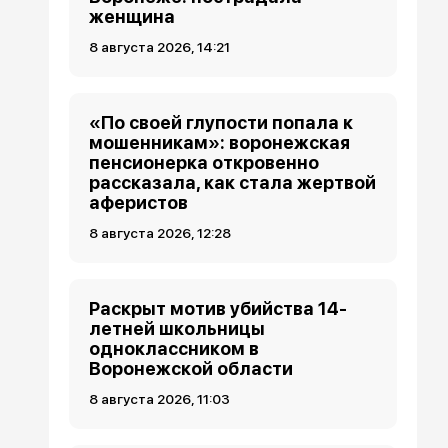
женщина
8 августа 2026, 14:21
«По своей глупости попала к
мошенникам»: воронежская
пенсионерка откровенно
рассказала, как стала жертвой
аферистов
8 августа 2026, 12:28
Раскрыт мотив убийства 14-
летней школьницы
одноклассником в
Воронежской области
8 августа 2026, 11:03