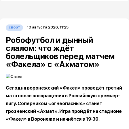
10 августа 2026, 11:25
спорт
Робофутбол и дынный
слалом: что ждёт
болельщиков перед матчем
«Факела» с «Ахматом»
Сегодня воронежский «Факел» проведёт третий
матч после возвращения в Российскую премьер-
лигу. Соперником «огнеопасных» станет
грозненский «Ахмат». Игра пройдёт на стадионе
«Факел» в Воронеже и начнётся в 19:30.