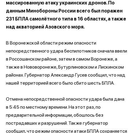
массированную атаку украинских дронов. По
данным Минобороны России всего был поражен
231 БПЛА самолётного типа в 16 областях, а также
над акваторией Азовского моря.
В Воронежской области режим опасности
непосредственного удара беспилотников сначала ввели
в Россошанском районе, затем в самом Воронеже, а
также в Нововоронеже, Бутурлиновском и Лискинском
районах. Губернатор Александр Гусев сообщил, что над
нашей территорией всего было сбито шесть БПЛА.
Отмена непосредственной опасности удара была дана
в 5:45 по местному времени. На этот раз, по
предварительной информации, обошлось без
пострадавших и разрушений. Также губернатор
сообщил, что режим опасности атаки БПЛА сохраняется