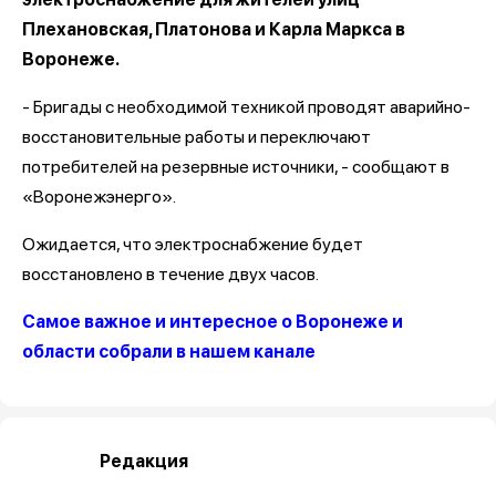
Плехановская, Платонова и Карла Маркса в
Воронеже.
- Бригады с необходимой техникой проводят аварийно-
восстановительные работы и переключают
потребителей на резервные источники, - сообщают в
«Воронежэнерго».
Ожидается, что электроснабжение будет
восстановлено в течение двух часов.
Самое важное и интересное о Воронеже и
области собрали в нашем канале
Редакция