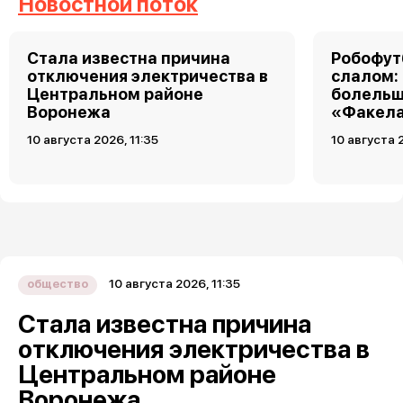
Новостной поток
Стала известна причина
Робофут
отключения электричества в
слалом:
Центральном районе
болельщ
Воронежа
«Факела
10 августа 2026, 11:35
10 августа 2
10 августа 2026, 11:35
общество
Стала известна причина
отключения электричества в
Центральном районе
Воронежа