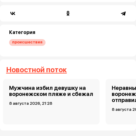
Категория
происшествия
Новостной поток
Мужчина избил девушку на
Неравны
воронежском пляже и сбежал
воронеж
отправи
8 августа 2026, 21:28
8 августа 2