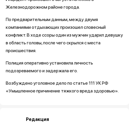
Железнодорожном районе города.
По предварительным данным, между двумя
компаниями отдыхающих произошел словесный
конфликт. В ходе ссоры один из мужчин ударил девушку
в область головы, после чего скрылся с места
происшествия.
Полиция оперативно установила личность
подозреваемого и задержала его.
Возбуждено уголовное дело по статье 111 УК РФ
«Умышленное причинение тяжкого вреда здоровью».
Редакция