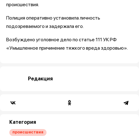
происшествия.
Полиция оперативно установила личность
подозреваемого и задержала его.
Возбуждено уголовное дело по статье 111 УК РФ
«Умышленное причинение тяжкого вреда здоровью».
Редакция
Категория
происшествия