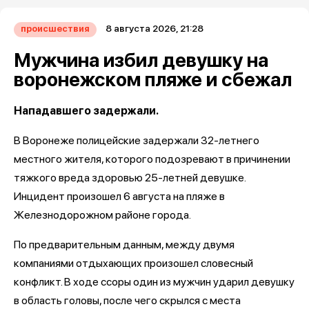
8 августа 2026, 21:28
происшествия
Мужчина избил девушку на
воронежском пляже и сбежал
Нападавшего задержали.
В Воронеже полицейские задержали 32-летнего
местного жителя, которого подозревают в причинении
тяжкого вреда здоровью 25-летней девушке.
Инцидент произошел 6 августа на пляже в
Железнодорожном районе города.
По предварительным данным, между двумя
компаниями отдыхающих произошел словесный
конфликт. В ходе ссоры один из мужчин ударил девушку
в область головы, после чего скрылся с места