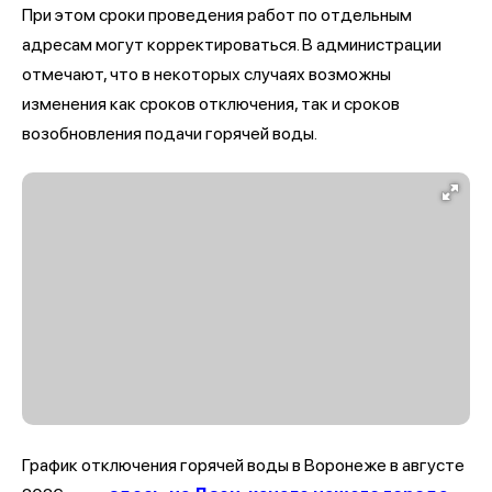
При этом сроки проведения работ по отдельным
адресам могут корректироваться. В администрации
отмечают, что в некоторых случаях возможны
изменения как сроков отключения, так и сроков
возобновления подачи горячей воды.
График отключения горячей воды в Воронеже в августе