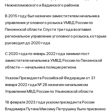
Нижнеломовского и Вадинского районов.
В 2015 году был назначен заместителем начальника
управления уголовного розыска УМВД России по
Пензенской области. Спустя три года возглавил
региональное управление уголовного розыска, которым
руководил до 2020 года.
С 2020 года по январь 2022 года занимал пост
заместителя начальника УМВД России по Пензенской
области — начальника полиции региона.
Указом Президента Российской Федерации от 31
января 2022 года № 28 назначен начальником
Управления МВД России по Ульяновской области.
18 февраля 2023 года указом президента России
Владимира Путина Максиму Петрушину было присвоено