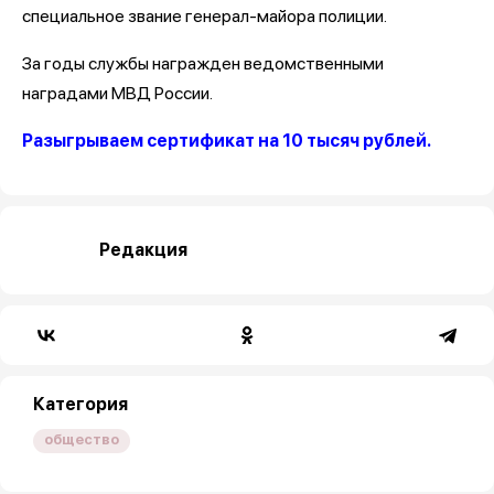
специальное звание генерал-майора полиции.
За годы службы награжден ведомственными
наградами МВД России.
Разыгрываем сертификат на 10 тысяч рублей.
Редакция
Категория
общество