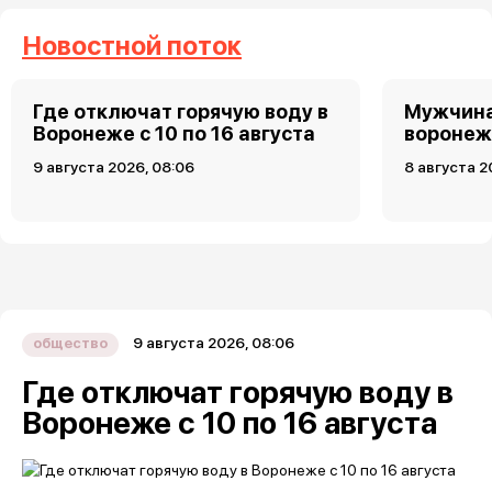
Новостной поток
Где отключат горячую воду в
Мужчина
Воронеже с 10 по 16 августа
воронеж
9 августа 2026, 08:06
8 августа 2
9 августа 2026, 08:06
общество
Где отключат горячую воду в
Воронеже с 10 по 16 августа