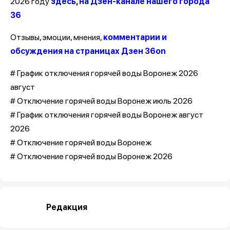
2026 году
здесь, на Дзен-канале нашего города
36
Отзывы, эмоции, мнения,
комментарии и
обсуждения на страницах Дзен 36on
# График отключения горячей воды Воронеж 2026
август
# Отключение горячей воды Воронеж июль 2026
# График отключения горячей воды Воронеж август
2026
# Отключение горячей воды Воронеж
# Отключение горячей воды Воронеж 2026
Редакция