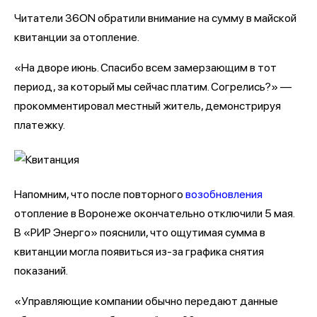
Читатели 36ON обратили внимание на сумму в майской
квитанции за отопление.
«На дворе июнь. Спасибо всем замерзающим в тот
период, за который мы сейчас платим. Согрелись?» —
прокомментировал местный житель, демонстрируя
платежку.
Напомним, что после повторного
возобновления
отопление в Воронеже окончательно отключили 5 мая.
В «РИР Энерго» пояснили, что ощутимая сумма в
квитанции могла появиться из-за графика снятия
показаний.
«Управляющие компании обычно передают данные