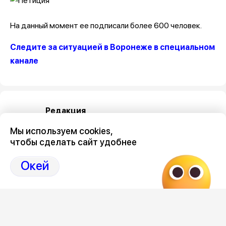
На данный момент ее подписали более 600 человек.
Следите за ситуацией в Воронеже в специальном
канале
Редакция
Мы используем cookies,
чтобы сделать сайт удобнее
Окей
Категория
общество