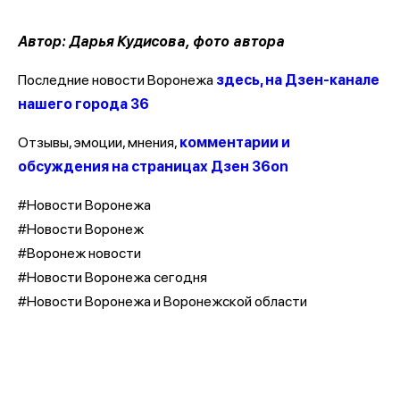
Автор: Дарья Кудисова, фото автора
Последние новости Воронежа
здесь, на Дзен-канале
нашего города 36
Отзывы, эмоции, мнения,
комментарии и
обсуждения на страницах Дзен 36on
#Новости Воронежа
#Новости Воронеж
#Воронеж новости
#Новости Воронежа сегодня
#Новости Воронежа и Воронежской области