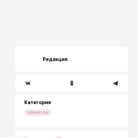
Редакция
Категория
общество