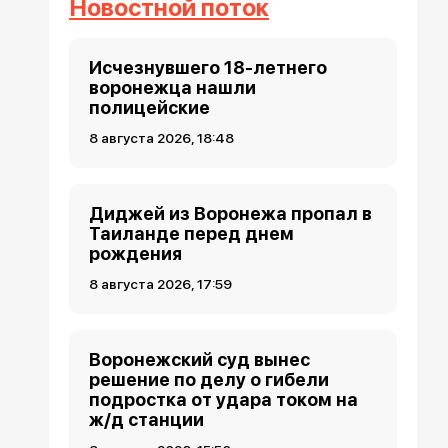
Новостной поток
Исчезнувшего 18-летнего
воронежца нашли
полицейские
8 августа 2026, 18:48
Диджей из Воронежа пропал в
Таиланде перед днем
рождения
8 августа 2026, 17:59
Воронежский суд вынес
решение по делу о гибели
подростка от удара током на
ж/д станции