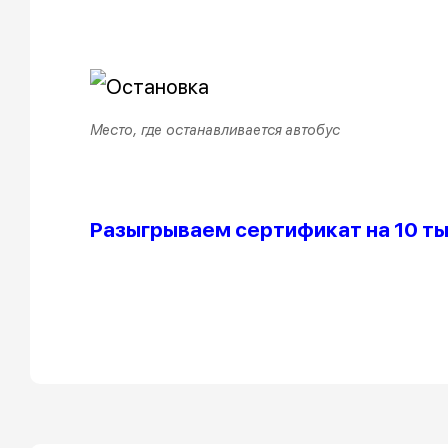
Место, где останавливается автобус
Разыгрываем сертификат на 10 т