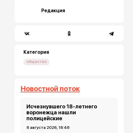
Редакция
Категория
общество
Новостной поток
Исчезнувшего 18-летнего
воронежца нашли
полицейские
8 августа 2026, 18:48