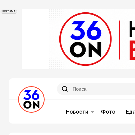
РЕКЛАМА
Новости
Фото
Ед