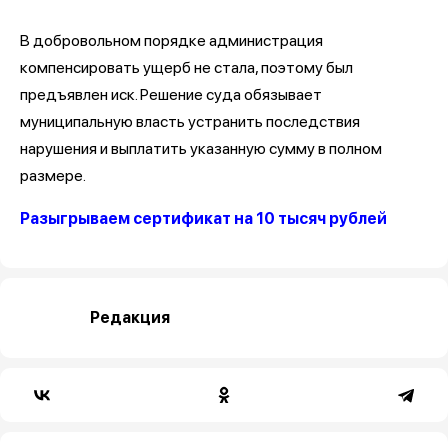
В добровольном порядке администрация
компенсировать ущерб не стала, поэтому был
предъявлен иск. Решение суда обязывает
муниципальную власть устранить последствия
нарушения и выплатить указанную сумму в полном
размере.
Разыгрываем сертификат на 10 тысяч рублей
Редакция