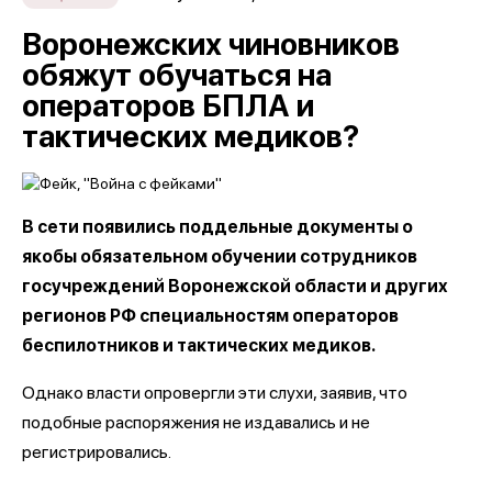
Воронежских чиновников
обяжут обучаться на
операторов БПЛА и
тактических медиков?
В сети появились поддельные документы о
якобы обязательном обучении сотрудников
госучреждений Воронежской области и других
регионов РФ специальностям операторов
беспилотников и тактических медиков.
Однако власти опровергли эти слухи, заявив, что
подобные распоряжения не издавались и не
регистрировались.