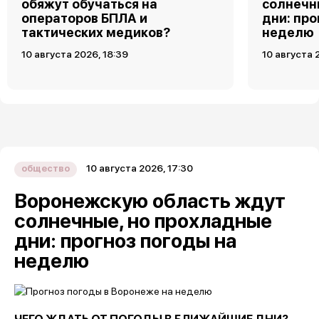
обяжут обучаться на
солнечн
операторов БПЛА и
дни: про
тактических медиков?
неделю
10 августа 2026, 18:39
10 августа 
10 августа 2026, 17:30
общество
Воронежскую область ждут
солнечные, но прохладные
дни: прогноз погоды на
неделю