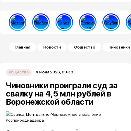
Строка навигации
Главная
Новости
Общество
Чиновники 
4 июня 2026, 09:38
общество
Чиновники проиграли суд за
свалку на 4,5 млн рублей в
Воронежской области