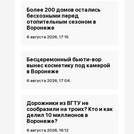
Более 200 домов остались
бесхозными перед
отопительным сезоном в
Воронеже
6 августа 2026, 17:15
Бесцеремонный бьюти-вор
вынес косметику под камерой
в Воронеже
6 августа 2026, 17:04
Дорожники из ВГТУ не
сообразили на троих? Кто и как
делил 10 миллионов в
Воронеже?
6 августа 2026, 16:12