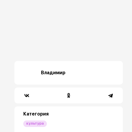
Владимир
Категория
культура