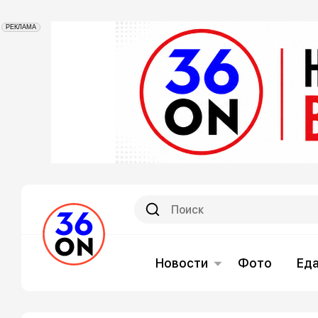
РЕКЛАМА
Новости
Фото
Ед