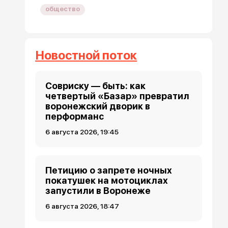
общество
Новостной поток
Совриску — быть: как
четвертый «Базар» превратил
воронежский дворик в
перформанс
6 августа 2026, 19:45
Петицию о запрете ночных
покатушек на мотоциклах
запустили в Воронеже
6 августа 2026, 18:47