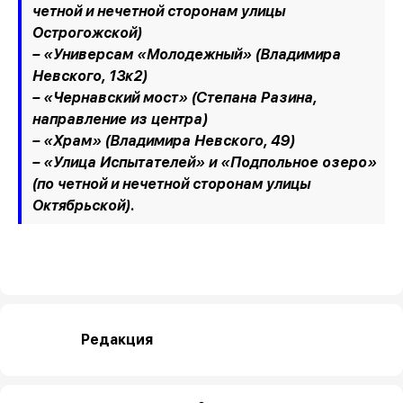
четной и нечетной сторонам улицы
Острогожской)
– «Универсам «Молодежный» (Владимира
Невского, 13к2)
– «Чернавский мост» (Степана Разина,
направление из центра)
– «Храм» (Владимира Невского, 49)
– «Улица Испытателей» и «Подпольное озеро»
(по четной и нечетной сторонам улицы
Октябрьской).
Редакция