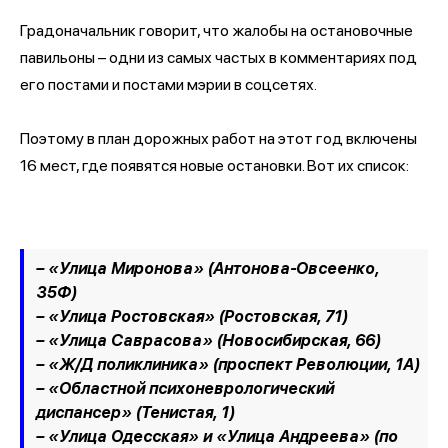
Градоначальник говорит, что жалобы на остановочные
павильоны – одни из самых частых в комментариях под
его постами и постами мэрии в соцсетях.
Поэтому в план дорожных работ на этот год включены
16 мест, где появятся новые остановки. Вот их список:
– «Улица Миронова» (Антонова-Овсеенко,
35Ф)
– «Улица Ростовская» (Ростовская, 71)
– «Улица Саврасова» (Новосибирская, 66)
– «Ж/Д поликлиника» (проспект Революции, 1А)
– «Областной психоневрологический
диспансер» (Тенистая, 1)
– «Улица Одесская» и «Улица Андреева» (по