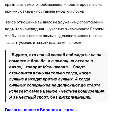
предполагаемого пребывания», - процитировала она
причину отказа и поставила эмоджи клоуна.
Такое отношение вызвало недоумение у спортсменки,
ведь цель очевидная — участие в чемпионате Европы,
чтобы «как и все остальные - демонстрировать свои
талант, умение и навыки владения телом».
- Видимо, это новый способ побеждать: не на
помосте в борьбе, а с помощью отказа в
визах, - говорит Мельникова. - Спорт
становится великим только тогда, когда
лучшие выходят против лучших. А когда
сильных соперников не допускают до старта,
исчезает самое ценное - честная конкуренция.
Я за честный спорт, без дискриминации.
Главные новости Воронежа - здесь