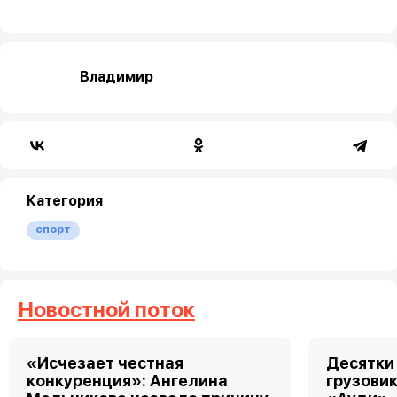
Владимир
Категория
спорт
Новостной поток
«Исчезает честная
Десятки
конкуренция»: Ангелина
грузовик