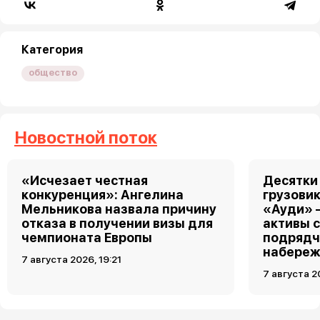
Категория
общество
Новостной поток
«Исчезает честная
Десятки
конкуренция»: Ангелина
грузовик
Мельникова назвала причину
«Ауди» 
отказа в получении визы для
активы 
чемпионата Европы
подрядч
набереж
7 августа 2026, 19:21
7 августа 2