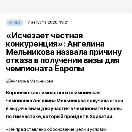
7 августа 2026, 19:21
спорт
«Исчезает честная
конкуренция»: Ангелина
Мельникова назвала причину
отказа в получении визы для
чемпионата Европы
Воронежская гимнастка и олимпийская
чемпионка Ангелина Мельникова получила отказ
в выдаче визы для участия в чемпионате Европы
по гимнастике, который пройдет в Хорватии.
«Не представлено обоснование цели и условий