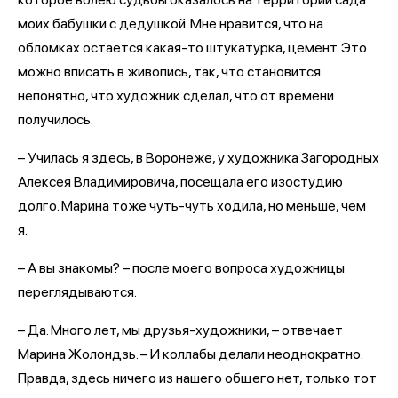
моих бабушки с дедушкой. Мне нравится, что на
обломках остается какая-то штукатурка, цемент. Это
можно вписать в живопись, так, что становится
непонятно, что художник сделал, что от времени
получилось.
– Училась я здесь, в Воронеже, у художника Загородных
Алексея Владимировича, посещала его изостудию
долго. Марина тоже чуть-чуть ходила, но меньше, чем
я.
– А вы знакомы? – после моего вопроса художницы
переглядываются.
– Да. Много лет, мы друзья-художники, – отвечает
Марина Жолондзь. – И коллабы делали неоднократно.
Правда, здесь ничего из нашего общего нет, только тот