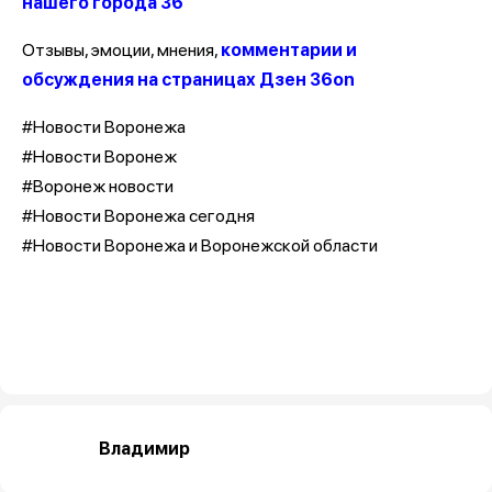
нашего города 36
Отзывы, эмоции, мнения,
комментарии и
обсуждения на страницах Дзен 36on
#Новости Воронежа
#Новости Воронеж
#Воронеж новости
#Новости Воронежа сегодня
#Новости Воронежа и Воронежской области
Владимир