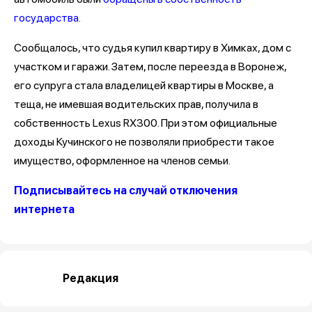
государства.
Сообщалось, что судья купил квартиру в Химках, дом с
участком и гаражи. Затем, после переезда в Воронеж,
его супруга стала владелицей квартиры в Москве, а
теща, не имевшая водительских прав, получила в
собственность Lexus RX300. При этом официальные
доходы Кучинского не позволяли приобрести такое
имущество, оформленное на членов семьи.
Подписывайтесь на случай отключения
интернета
Редакция