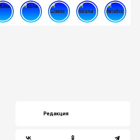
Редакция