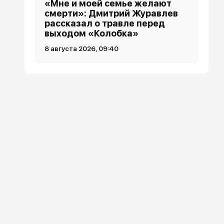
«Мне и моей семье желают
смерти»: Дмитрий Журавлев
рассказал о травле перед
выходом «Колобка»
8 августа 2026, 09:40