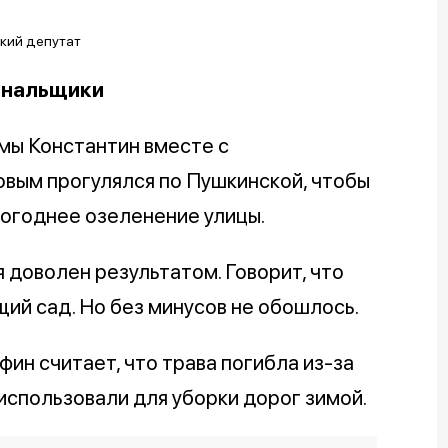
мунальщики
мы Константин вместе с
вым прогулялся по Пушкинской, чтобы
логоднее озеленение улицы.
 доволен результатом. Говорит, что
ущий сад. Но без минусов не обошлось.
фин считает, что трава погибла из-за
 использовали для уборки дорог зимой.