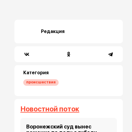
Редакция
Категория
происшествия
Новостной поток
Воронежский суд вынес