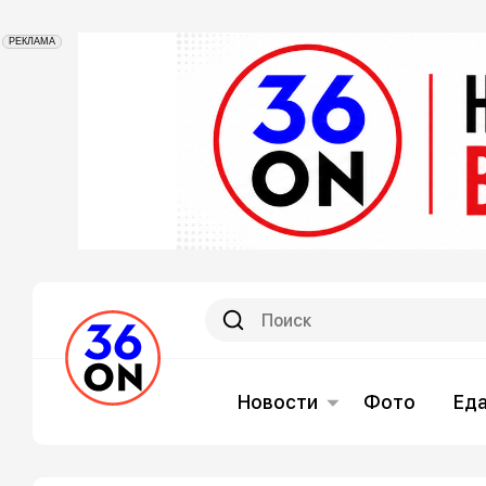
РЕКЛАМА
Новости
Фото
Ед