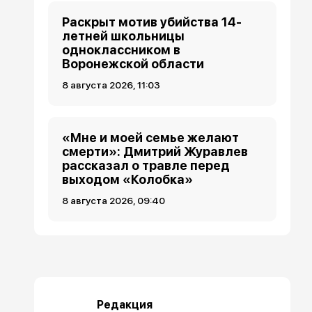
Раскрыт мотив убийства 14-
летней школьницы
одноклассником в
Воронежской области
8 августа 2026, 11:03
«Мне и моей семье желают
смерти»: Дмитрий Журавлев
рассказал о травле перед
выходом «Колобка»
8 августа 2026, 09:40
Редакция