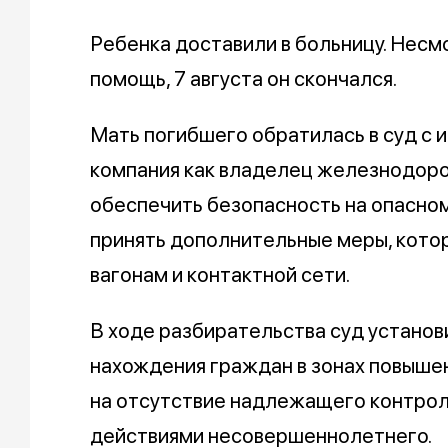
Ребенка доставили в больницу. Несм
помощь, 7 августа он скончался.
Мать погибшего обратилась в суд с 
компания как владелец железнодор
обеспечить безопасность на опасном
принять дополнительные меры, кото
вагонам и контактной сети.
В ходе разбирательства суд установ
нахождения граждан в зонах повышен
на отсутствие надлежащего контрол
действиями несовершеннолетнего.