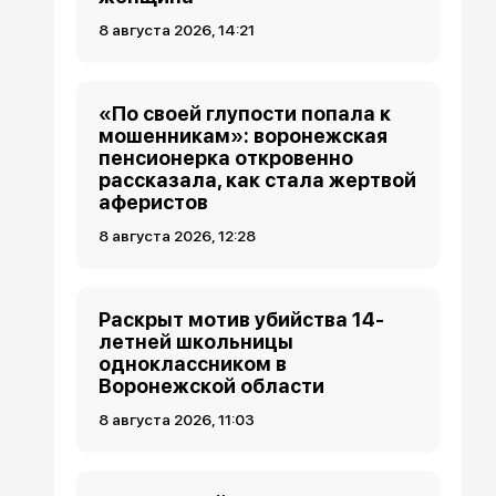
8 августа 2026, 14:21
«По своей глупости попала к
мошенникам»: воронежская
пенсионерка откровенно
рассказала, как стала жертвой
аферистов
8 августа 2026, 12:28
Раскрыт мотив убийства 14-
летней школьницы
одноклассником в
Воронежской области
8 августа 2026, 11:03