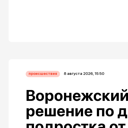
8 августа 2026, 15:50
происшествия
Воронежский
решение по д
подростка от