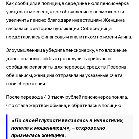
Как сообщили в полиции, в середине июля пенсионерка
увидела в мессенджере объявление о возможности
увеличить пенсию благодаря инвестициям. Женщина
связалась с автором публикации. Собеседница
представилась финансовым аналитиком по имени Алина.
Злоумышленница убедила пенсионерку, что вложение
денег позволит ей быстро получить прибыль, и
сообщила реквизиты для перевода средств. Поверив
обещаниям, женщина отправила на указанные счета
свои сбережения.
После перевода 43 тысяч рублей пенсионерка поняла,
что стала жертвой обмана, и обратилась в полицию.
«По своей глупости ввязалась в инвестиции,
попала к мошенникам», – откровенно
призналась женщина.