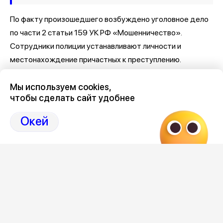
По факту произошедшего возбуждено уголовное дело
по части 2 статьи 159 УК РФ «Мошенничество».
Сотрудники полиции устанавливают личности и
местонахождение причастных к преступлению.
Мы используем cookies,
чтобы сделать сайт удобнее
Окей