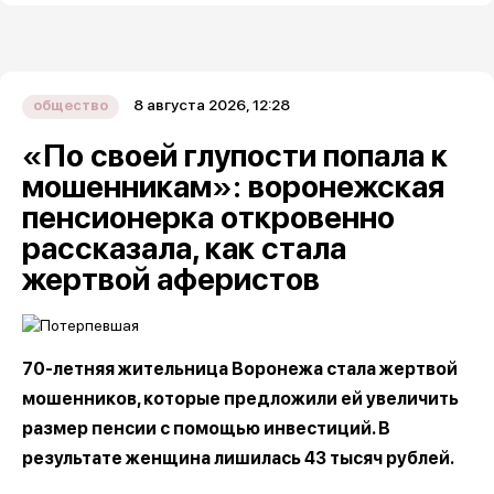
8 августа 2026, 12:28
общество
«По своей глупости попала к
мошенникам»: воронежская
пенсионерка откровенно
рассказала, как стала
жертвой аферистов
70-летняя жительница Воронежа стала жертвой
мошенников, которые предложили ей увеличить
размер пенсии с помощью инвестиций. В
результате женщина лишилась 43 тысяч рублей.