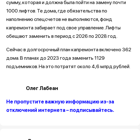
сумму, которая и должна была пойти на замену почти
1000 лифтов. Те дома, где обязательства по
наполнению спецсчетов не выполняются, фонд
капремонта забирает под свое управление. Лифты
обещают заменить в период с 2026 по 2028 год.
Сейчас в долгосрочный план капремонта включено 362
дома. В планах до 2023 года заменить 1129
подъемников. На это потратят около 4,6 млрд рублей.
Олег Лабеан
Не пропустите важную информацию из-за
отключений интернета – подписывайтесь.