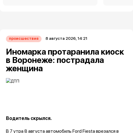
8 августа 2026, 14:21
происшествия
Иномарка протаранила киоск
в Воронеже: пострадала
женщина
Водитель скрылся.
В 7 утра 8 августа автомобиль Ford Fiesta врезался в