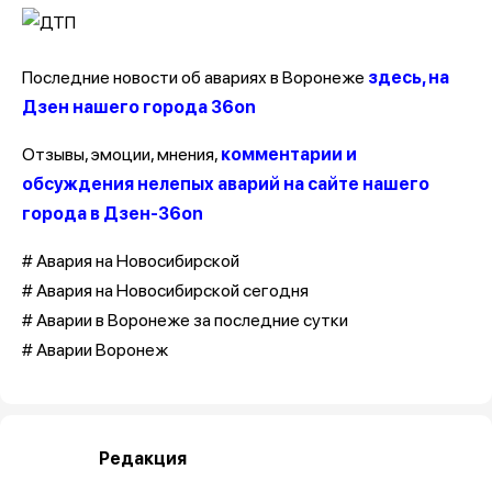
Последние новости об авариях в Воронеже
здесь, на
Дзен нашего города 36on
Отзывы, эмоции, мнения,
комментарии и
обсуждения нелепых аварий на сайте нашего
города в Дзен-36on
# Авария на Новосибирской
# Авария на Новосибирской сегодня
# Аварии в Воронеже за последние сутки
# Аварии Воронеж
Редакция