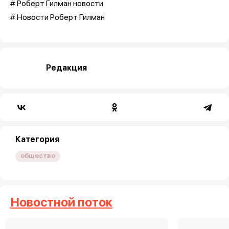
# Роберт Гилман новости
# Новости Роберт Гилман
Редакция
Категория
общество
Новостной поток