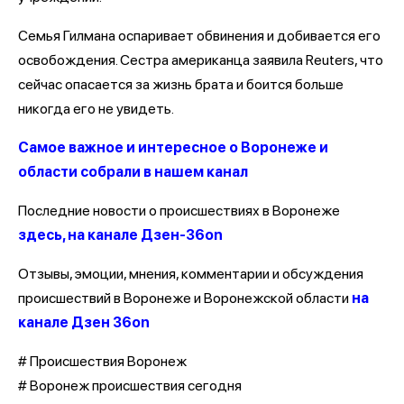
Семья Гилмана оспаривает обвинения и добивается его
освобождения. Сестра американца заявила Reuters, что
сейчас опасается за жизнь брата и боится больше
никогда его не увидеть.
Самое важное и интересное о Воронеже и
области собрали в нашем канал
Последние новости о происшествиях в Воронеже
здесь, на канале Дзен-36on
Отзывы, эмоции, мнения, комментарии и обсуждения
происшествий в Воронеже и Воронежской области
на
канале Дзен 36on
# Происшествия Воронеж
# Воронеж происшествия сегодня