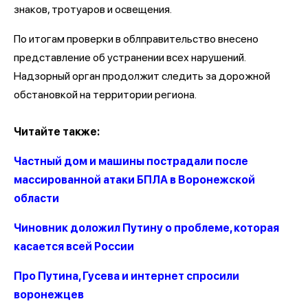
знаков, тротуаров и освещения.
По итогам проверки в облправительство внесено
представление об устранении всех нарушений.
Надзорный орган продолжит следить за дорожной
обстановкой на территории региона.
Читайте также:
Частный дом и машины пострадали после
массированной атаки БПЛА в Воронежской
области
Чиновник доложил Путину о проблеме, которая
касается всей России
Про Путина, Гусева и интернет спросили
воронежцев