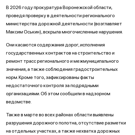
В 2026 году прокуратура Воронежской области,
проведя проверку в деятельности регионального
министерства дорожной деятельности (возглавляет
Максим Оськин), вскрыла многочисленные нарушения.
Они касаются содержания дорог, исполнения
государственных контрактов на строительство и
ремонт трасс регионального и межмуниципального
значения, а также соблюдения градостроительных
норм. Кроме того, зафиксированы факты
недостаточного контроля за подрядными
организациями. Об этом сообщили в надзорном
ведомстве.
Также в марте во всех районах области выявлены
разрушения дорожного полотна, отсутствие разметки
на отдельных участках, а также нехватка дорожных