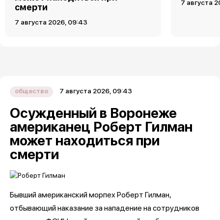
7 августа 2
смерти
7 августа 2026, 09:43
7 августа 2026, 09:43
общество
Осужденный в Воронеже
американец Роберт Гилман
может находиться при
смерти
Бывший американский морпех Роберт Гилман,
отбывающий наказание за нападение на сотрудников