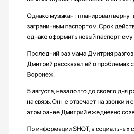
Однако музыкант планировал вернуть
заграничным паспортом. Срок действ
однако оформить новый паспорт ему 
Последний раз мама Дмитрия разгова
Дмитрий рассказал ей о проблемах с
Воронеж.
5 августа, незадолго до своего дня 
на связь. Он не отвечает на звонки и
этом ранее Дмитрий ежедневно созв
По информации SHOT, в социальных с