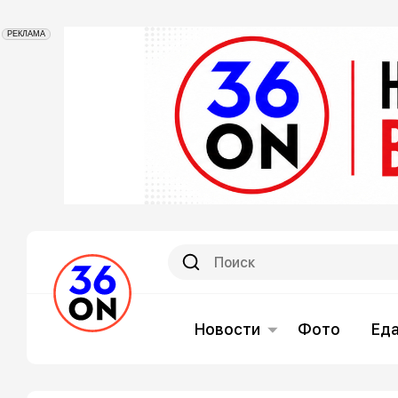
РЕКЛАМА
Новости
Фото
Ед