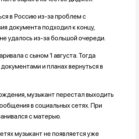
ся в Россию из-за проблем с
ия документа подходил к концу,
не удалось из-за большой очереди.
ривала с сыном 1 августа. Тогда
 документами и планах вернуться в
рождения, музыкант перестал выходить
 сообщения в социальных сетях. При
анивался с матерью.
етях музыкант не появляется уже