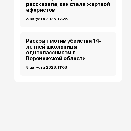
рассказала, как стала жертвой
аферистов
8 августа 2026, 12:28
Раскрыт мотив убийства 14-
летней школьницы
одноклассником в
Воронежской области
8 августа 2026, 11:03