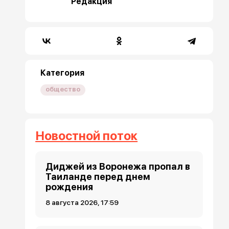
Редакция
Категория
общество
Новостной поток
Диджей из Воронежа пропал в
Таиланде перед днем
рождения
8 августа 2026, 17:59