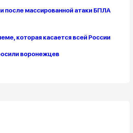
и после массированной атаки БПЛА
еме, которая касается всей России
просили воронежцев