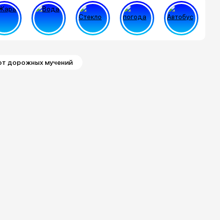
 от дорожных мучений