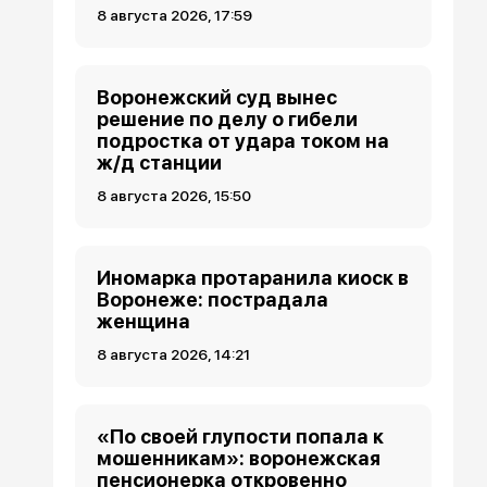
8 августа 2026, 17:59
Воронежский суд вынес
решение по делу о гибели
подростка от удара током на
ж/д станции
8 августа 2026, 15:50
Иномарка протаранила киоск в
Воронеже: пострадала
женщина
8 августа 2026, 14:21
«По своей глупости попала к
мошенникам»: воронежская
пенсионерка откровенно