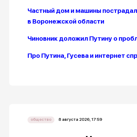
Частный дом и машины пострадал
в Воронежской области
Чиновник доложил Путину о пробл
Про Путина, Гусева и интернет с
8 августа 2026, 17:59
общество