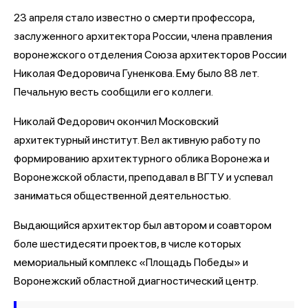
23 апреля стало известно о смерти профессора,
заслуженного архитектора России, члена правления
воронежского отделения Союза архитекторов России
Николая Федоровича Гуненкова. Ему было 88 лет.
Печальную весть сообщили его коллеги.
Николай Федорович окончил Московский
архитектурный институт. Вел активную работу по
формированию архитектурного облика Воронежа и
Воронежской области, преподавал в ВГТУ и успевал
заниматься общественной деятельностью.
Выдающийся архитектор был автором и соавтором
боле шестидесяти проектов, в числе которых
мемориальный комплекс «Площадь Победы» и
Воронежский областной диагностический центр.