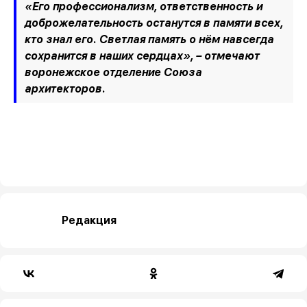
«Его профессионализм, ответственность и
доброжелательность останутся в памяти всех,
кто знал его. Светлая память о нём навсегда
сохранится в наших сердцах», – отмечают
воронежское отделение Союза
архитекторов.
Редакция