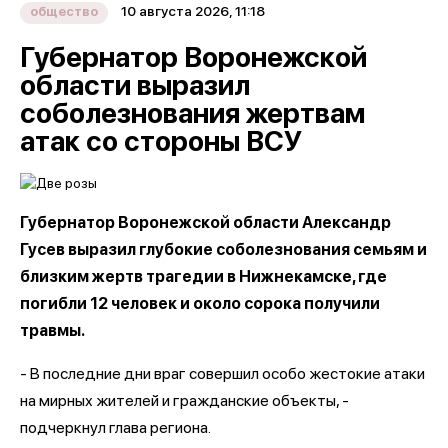
10 августа 2026, 11:18
общество
Губернатор Воронежской
области выразил
соболезнования жертвам
атак со стороны ВСУ
Губернатор Воронежской области Александр
Гусев выразил глубокие соболезнования семьям и
близким жертв трагедии в Нижнекамске, где
погибли 12 человек и около сорока получили
травмы.
- В последние дни враг совершил особо жестокие атаки
на мирных жителей и гражданские объекты, -
подчеркнул глава региона.