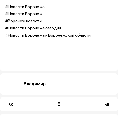
#Новости Воронежа
#Новости Воронеж
#Воронеж новости
#Новости Воронежа сегодня
#Новости Воронежа и Воронежской области
Владимир