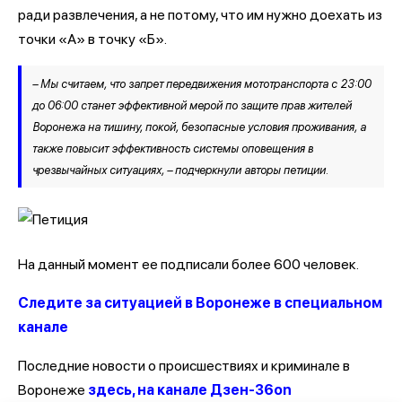
ради развлечения, а не потому, что им нужно доехать из
точки «А» в точку «Б».
– Мы считаем, что запрет передвижения мототранспорта с 23:00
до 06:00 станет эффективной мерой по защите прав жителей
Воронежа на тишину, покой, безопасные условия проживания, а
также повысит эффективность системы оповещения в
чрезвычайных ситуациях, – подчеркнули авторы петиции.
На данный момент ее подписали более 600 человек.
Следите за ситуацией в Воронеже в специальном
канале
Последние новости о происшествиях и криминале в
Воронеже
здесь, на канале Дзен-36on