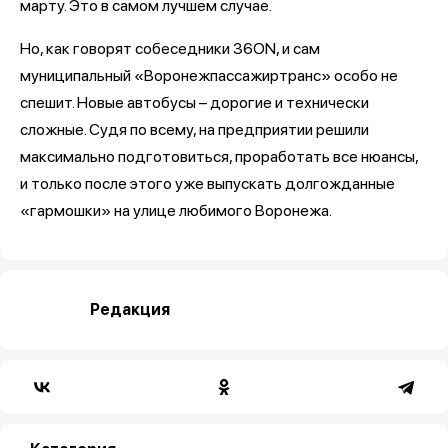
марту. Это в самом лучшем случае.
Но, как говорят собеседники 36ON, и сам
муниципальный «Воронежпассажиртранс» особо не
спешит. Новые автобусы – дорогие и технически
сложные. Судя по всему, на предприятии решили
максимально подготовиться, проработать все нюансы,
и только после этого уже выпускать долгожданные
«гармошки» на улице любимого Воронежа.
Редакция