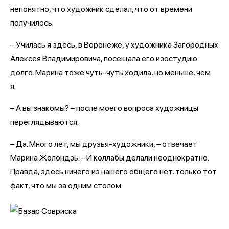
непонятно, что художник сделал, что от времени
получилось.
– Училась я здесь, в Воронеже, у художника Загородных
Алексея Владимировича, посещала его изостудию
долго. Марина тоже чуть-чуть ходила, но меньше, чем
я.
– А вы знакомы? – после моего вопроса художницы
переглядываются.
– Да. Много лет, мы друзья-художники, – отвечает
Марина Жолондзь. – И коллабы делали неоднократно.
Правда, здесь ничего из нашего общего нет, только тот
факт, что мы за одним столом.