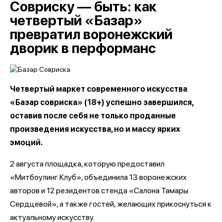
Совриску — быть: как
четвертый «Базар»
превратил воронежский
дворик в перформанс
Четвертый маркет современного искусства
«Базар совриска» (18+) успешно завершился,
оставив после себя не только проданные
произведения искусства, но и массу ярких
эмоций.
2 августа площадка, которую предоставил
«Митбоулинг Клуб», объединила 13 воронежских
авторов и 12 резидентов стенда «Салона Тамары
Сердцевой», а также гостей, желающих прикоснуться к
актуальному искусству.