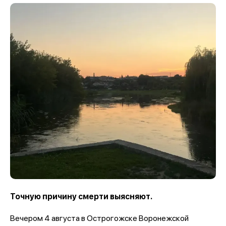
Точную причину смерти выясняют.
Вечером 4 августа в Острогожске Воронежской