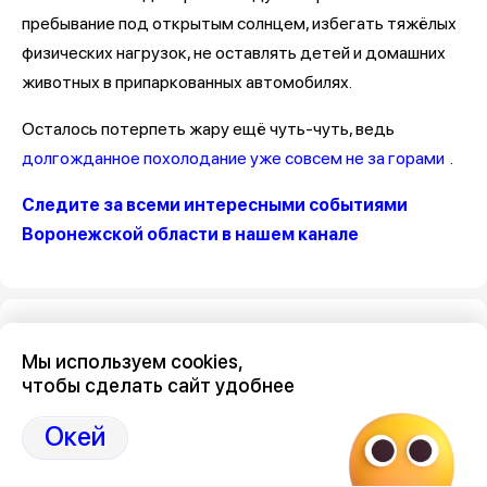
пребывание под открытым солнцем, избегать тяжёлых
физических нагрузок, не оставлять детей и домашних
животных в припаркованных автомобилях.
Осталось потерпеть жару ещё чуть-чуть, ведь
долгожданное похолодание уже совсем не за горами
.
Следите за всеми интересными событиями
Воронежской области в нашем канале
Редакция
Мы используем cookies,
чтобы сделать сайт удобнее
Окей