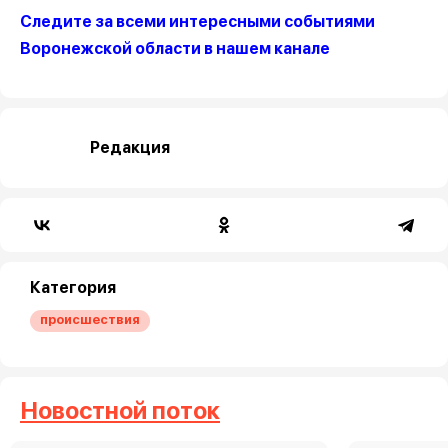
Следите за всеми интересными событиями
Воронежской области в нашем канале
Редакция
Категория
происшествия
Новостной поток