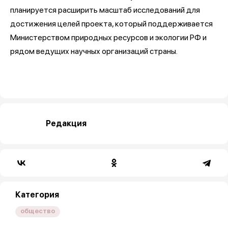
планируется расширить масштаб исследований для
достижения целей проекта, который поддерживается
Министерством природных ресурсов и экологии РФ и
рядом ведущих научных организаций страны.
Редакция
Категория
общество