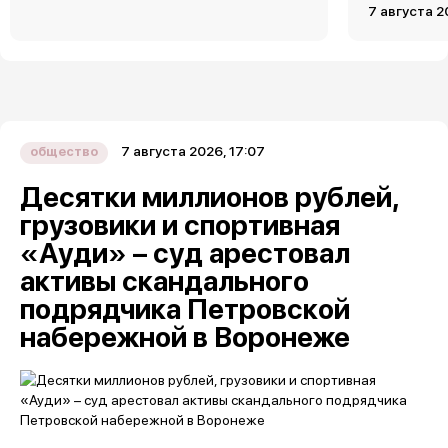
7 августа 2
7 августа 2026, 17:07
общество
Десятки миллионов рублей,
грузовики и спортивная
«Ауди» – суд арестовал
активы скандального
подрядчика Петровской
набережной в Воронеже