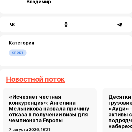
Владимир
Категория
спорт
Новостной поток
«Исчезает честная
Десятки
конкуренция»: Ангелина
грузовик
Мельникова назвала причину
«Ауди» 
отказа в получении визы для
активы 
чемпионата Европы
подрядч
набереж
7 августа 2026, 19:21