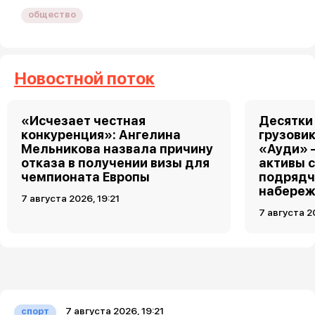
общество
Новостной поток
«Исчезает честная
Десятки
конкуренция»: Ангелина
грузовик
Мельникова назвала причину
«Ауди» 
отказа в получении визы для
активы 
чемпионата Европы
подрядч
набереж
7 августа 2026, 19:21
7 августа 2
7 августа 2026, 19:21
спорт