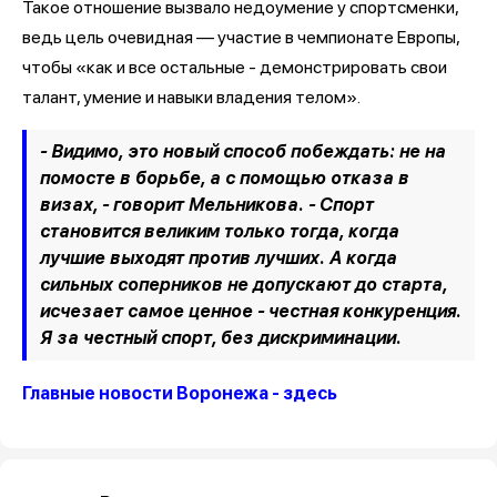
Такое отношение вызвало недоумение у спортсменки,
ведь цель очевидная — участие в чемпионате Европы,
чтобы «как и все остальные - демонстрировать свои
талант, умение и навыки владения телом».
- Видимо, это новый способ побеждать: не на
помосте в борьбе, а с помощью отказа в
визах, - говорит Мельникова. - Спорт
становится великим только тогда, когда
лучшие выходят против лучших. А когда
сильных соперников не допускают до старта,
исчезает самое ценное - честная конкуренция.
Я за честный спорт, без дискриминации.
Главные новости Воронежа - здесь