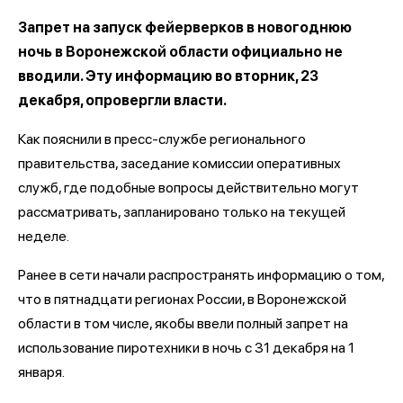
Запрет на запуск фейерверков в новогоднюю
ночь в Воронежской области официально не
вводили. Эту информацию во вторник, 23
декабря, опровергли власти.
Как пояснили в пресс-службе регионального
правительства, заседание комиссии оперативных
служб, где подобные вопросы действительно могут
рассматривать, запланировано только на текущей
неделе.
Ранее в сети начали распространять информацию о том,
что в пятнадцати регионах России, в Воронежской
области в том числе, якобы ввели полный запрет на
использование пиротехники в ночь с 31 декабря на 1
января.