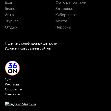
Еда
Фото репортажи
Бизнес
Здоровье
Авто
Киберспорт
Журнал
Места
Отдых
Персоны
Политика конфиденциальности
Условия пользования сайтом.
16+
Реклама
О проекте
Контакты