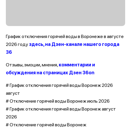
График отключения горячей воды в Воронеже в августе
2026 году
здесь, на Дзен-канале нашего города
36
Отзывы, эмоции, мнения,
комментарии и
обсуждения на страницах Дзен 36on
# График отключения горячей воды Воронеж 2026
август
# Отключение горячей воды Воронеж июль 2026
# График отключения горячей воды Воронеж август
2026
# Отключение горячей воды Воронеж