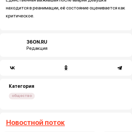
находится в реанимации, её состояние оценивается как
критическое.
36ON.RU
Редакция
Категория
общество
Новостной поток