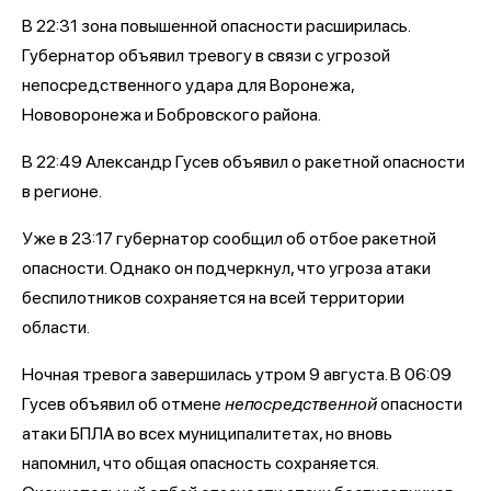
В 22:31 зона повышенной опасности расширилась.
Губернатор объявил тревогу в связи с угрозой
непосредственного удара для Воронежа,
Нововоронежа и Бобровского района.
В 22:49 Александр Гусев объявил о ракетной опасности
в регионе.
Уже в 23:17 губернатор сообщил об отбое ракетной
опасности. Однако он подчеркнул, что угроза атаки
беспилотников сохраняется на всей территории
области.
Ночная тревога завершилась утром 9 августа. В 06:09
Гусев объявил об отмене
непосредственной
опасности
атаки БПЛА во всех муниципалитетах, но вновь
напомнил, что общая опасность сохраняется.