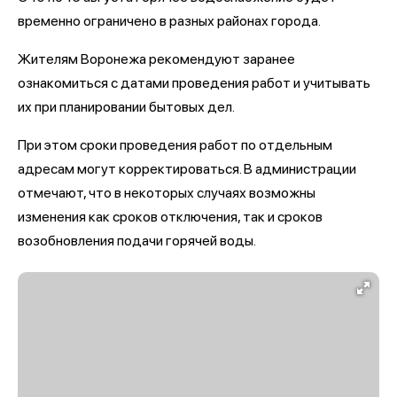
временно ограничено в разных районах города.
Жителям Воронежа рекомендуют заранее
ознакомиться с датами проведения работ и учитывать
их при планировании бытовых дел.
При этом сроки проведения работ по отдельным
адресам могут корректироваться. В администрации
отмечают, что в некоторых случаях возможны
изменения как сроков отключения, так и сроков
возобновления подачи горячей воды.