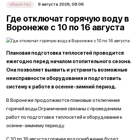
9 августа 2026, 08:06
общество
Где отключат горячую воду в
Воронеже с 10 по 16 августа
Плановая подготовка теплосетей проводится
ежегодно перед началом отопительного сезона.
Она позволяет выявить и устранить возможные
неисправности оборудования и подготовить
систему к работе в осенне-зимний период.
В Воронеже продолжаются плановые отключения
горячей воды.Ограничения связаны с проведением
работ по подготовке теплосетей и оборудования к
осенне-зимнему периоду.
С 10 по 16 августа горячее водоснабжение будет