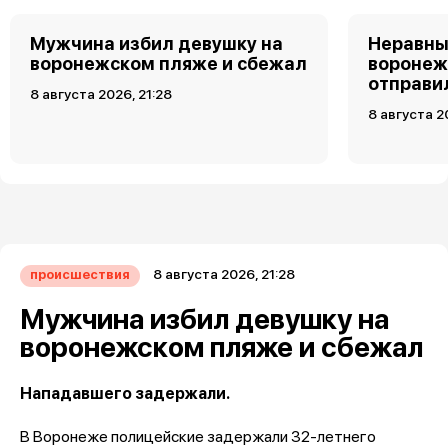
Мужчина избил девушку на
Неравны
воронежском пляже и сбежал
воронеж
отправи
8 августа 2026, 21:28
8 августа 2
8 августа 2026, 21:28
происшествия
Мужчина избил девушку на
воронежском пляже и сбежал
Нападавшего задержали.
В Воронеже полицейские задержали 32-летнего