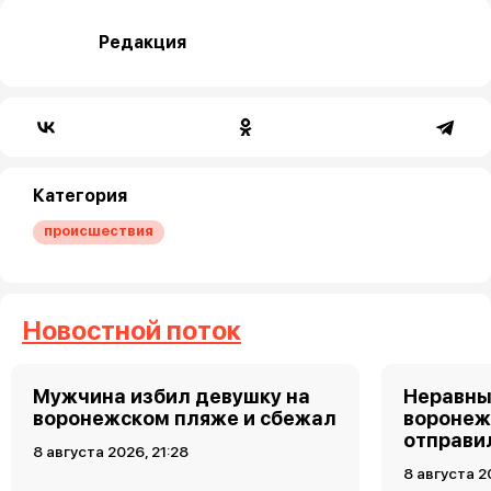
Редакция
Категория
происшествия
Новостной поток
Мужчина избил девушку на
Неравны
воронежском пляже и сбежал
воронеж
отправи
8 августа 2026, 21:28
8 августа 2