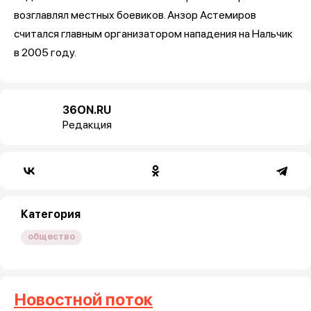
возглавлял местных боевиков. Анзор Астемиров
считался главным организатором нападения на Нальчик
в 2005 году.
36ON.RU
Редакция
Категория
общество
Новостной поток