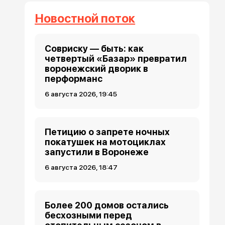
Новостной поток
Совриску — быть: как
четвертый «Базар» превратил
воронежский дворик в
перформанс
6 августа 2026, 19:45
Петицию о запрете ночных
покатушек на мотоциклах
запустили в Воронеже
6 августа 2026, 18:47
Более 200 домов остались
бесхозными перед