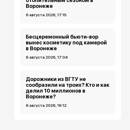
отопительным сезоном в
Воронеже
6 августа 2026, 17:15
Бесцеремонный бьюти-вор
вынес косметику под камерой
в Воронеже
6 августа 2026, 17:04
Дорожники из ВГТУ не
сообразили на троих? Кто и как
делил 10 миллионов в
Воронеже?
6 августа 2026, 16:12