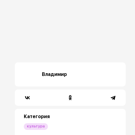
Владимир
Категория
культура