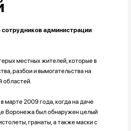
й
е сотрудников администрации
ерых местных жителей, которые в
тва, разбои и вымогательства на
 областей.
в марте 2009 года, когда на даче
де Воронежа был обнаружен целый
истолеты, гранаты, а также маски с