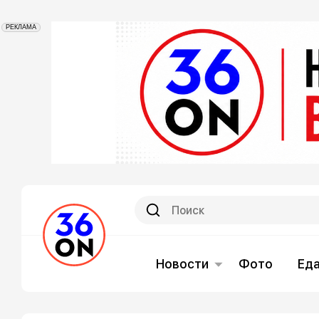
РЕКЛАМА
Новости
Фото
Ед