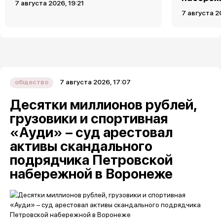
7 августа 2026, 19:21
7 августа 2
7 августа 2026, 17:07
общество
Десятки миллионов рублей,
грузовики и спортивная
«Ауди» – суд арестовал
активы скандального
подрядчика Петровской
набережной в Воронеже