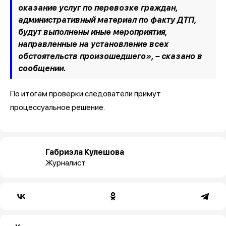
оказание услуг по перевозке граждан,
административный материал по факту ДТП,
будут выполнены иные мероприятия,
направленные на установление всех
обстоятельств произошедшего», – сказано в
сообщении.
По итогам проверки следователи примут
процессуальное решение.
Габриэла Кулешова
Журналист