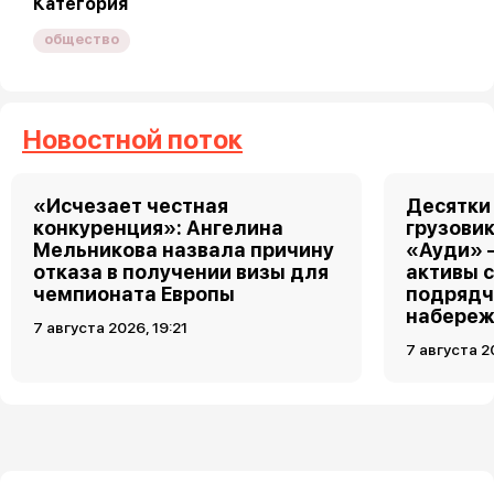
Категория
общество
Новостной поток
«Исчезает честная
Десятки
конкуренция»: Ангелина
грузовик
Мельникова назвала причину
«Ауди» 
отказа в получении визы для
активы 
чемпионата Европы
подрядч
набереж
7 августа 2026, 19:21
7 августа 2