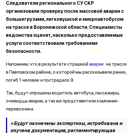
Следователи регионального СУ СКР
организовали проверку после массовой аварии с
большегрузами, легковушкой и микроавтобусом
на трассе в Воронежской области. Специалисты
ведомства оценят, насколько предоставляемые
услуги соответствовали требованиям
безопасности.
Напомним, что в результате страшной
аварии
на трассе
в Павловском районе, о которой мы рассказывали ранее,
погиб 1 человек и пострадало 9.
Так, будут опрошены водитель автобуса, пассажиры,
очевидцы аварии, а также представители компании-
перевозчика.
«Будут назначены экспертизы, истребована и
изучена документация, регламентирующая