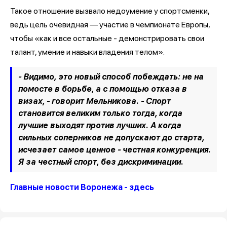
Такое отношение вызвало недоумение у спортсменки,
ведь цель очевидная — участие в чемпионате Европы,
чтобы «как и все остальные - демонстрировать свои
талант, умение и навыки владения телом».
- Видимо, это новый способ побеждать: не на
помосте в борьбе, а с помощью отказа в
визах, - говорит Мельникова. - Спорт
становится великим только тогда, когда
лучшие выходят против лучших. А когда
сильных соперников не допускают до старта,
исчезает самое ценное - честная конкуренция.
Я за честный спорт, без дискриминации.
Главные новости Воронежа - здесь