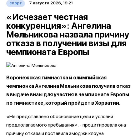
7 августа 2026, 19:21
спорт
«Исчезает честная
конкуренция»: Ангелина
Мельникова назвала причину
отказа в получении визы для
чемпионата Европы
Воронежская гимнастка и олимпийская
чемпионка Ангелина Мельникова получила отказ
в выдаче визы для участия в чемпионате Европы
по гимнастике, который пройдет в Хорватии.
«Не представлено обоснование цели и условий
предполагаемого пребывания», - процитировала она
причину отказа и поставила эмоджи клоуна.