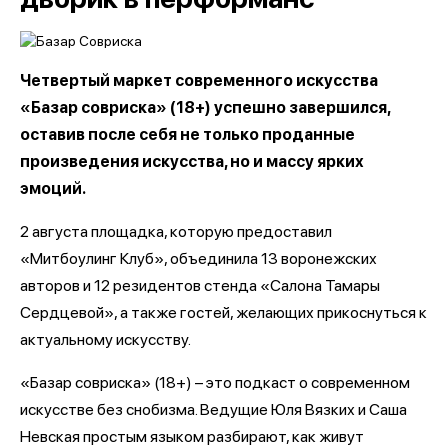
Четвертый маркет современного искусства
«Базар совриска» (18+) успешно завершился,
оставив после себя не только проданные
произведения искусства, но и массу ярких
эмоций.
2 августа площадка, которую предоставил
«Митбоулинг Клуб», объединила 13 воронежских
авторов и 12 резидентов стенда «Салона Тамары
Сердцевой», а также гостей, желающих прикоснуться к
актуальному искусству.
«Базар совриска» (18+) – это подкаст о современном
искусстве без снобизма. Ведущие Юля Вязких и Саша
Невская простым языком разбирают, как живут