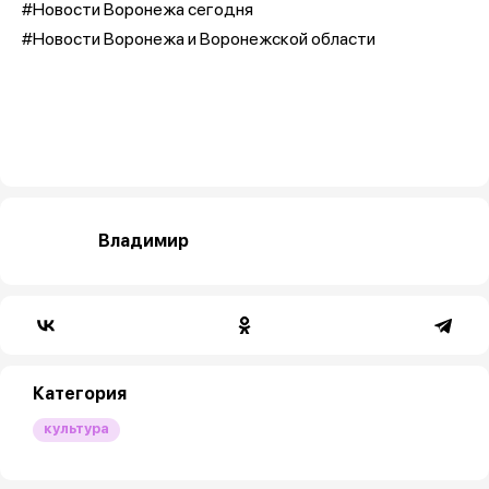
#Новости Воронежа сегодня
#Новости Воронежа и Воронежской области
Владимир
Категория
культура