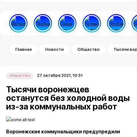
Строка навигации
Главная
Новости
Общество
Тысячи вор
27 октября 2021, 10:31
общество
Тысячи воронежцев
останутся без холодной воды
из-за коммунальных работ
Воронежские коммунальщики предупредили