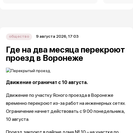
9 августа 2026, 17:03
общество
Где на два месяца перекроют
проезд в Воронеже
Движение ограничат с 10 августа.
Движение по участку Ясного проезда в Воронеже
временно перекроют из-за работ на инженерных сетях.
Ограничение начнет действовать с 9:00 понедельника,
10 августа.
Проезд закроют в районе дома № 10 – на участке по