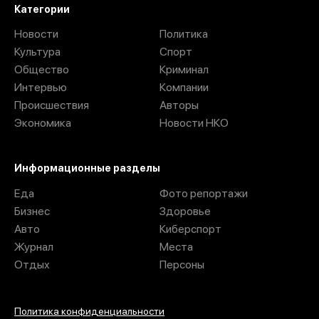
Категории
Новости
Политика
Культура
Спорт
Общество
Криминал
Интервью
Компании
Происшествия
Авторы
Экономика
Новости НКО
Информационные разделы
Еда
Фото репортажи
Бизнес
Здоровье
Авто
Киберспорт
Журнал
Места
Отдых
Персоны
Политика конфиденциальности