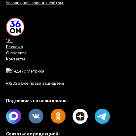
Условия пользования сайтом.
16+
Реклама
О проекте
Контакты
©2026 Все права защищены
Подпишись на наши каналы
Max
Vk
Ok
Dzen
Telegram
Связаться с редакцией