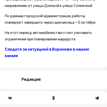
направлению от улицы Донской к улице Солнечной.
По данным городской администрации, работы
планируют завершить через два месяца – 5 октября.
На этот период автомобилистам стоит учитывать
ограничения при планировании маршрута.
Следите за ситуацией в Воронеже в нашем
канале
Редакция