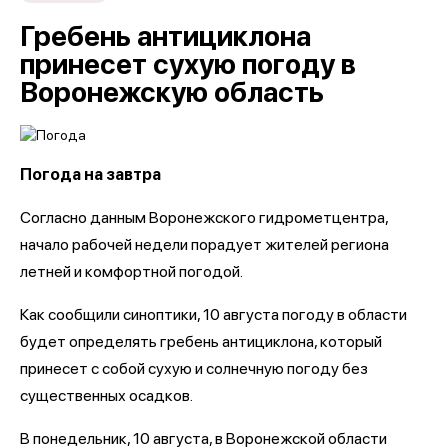
Гребень антициклона
принесет сухую погоду в
Воронежскую область
Погода на завтра
Согласно данным Воронежского гидрометцентра,
начало рабочей недели порадует жителей региона
летней и комфортной погодой.
Как сообщили синоптики, 10 августа погоду в области
будет определять гребень антициклона, который
принесет с собой сухую и солнечную погоду без
существенных осадков.
В понедельник, 10 августа, в Воронежской области