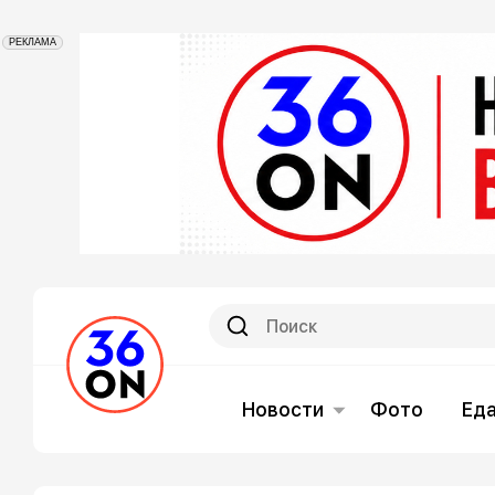
РЕКЛАМА
Новости
Фото
Ед