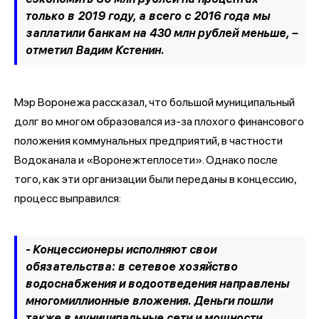
только в 2019 году, а всего с 2016 года мы
заплатили банкам на 430 млн рублей меньше, –
отметил Вадим Кстенин
.
Мэр Воронежа рассказал, что большой муниципальный
долг во многом образовался из-за плохого финансового
положения коммунальных предприятий, в частности
Водоканала и «Воронежтеплосети». Однако после
того, как эти организации были переданы в концессию,
процесс выправился:
- Концессионеры исполняют свои
обязательства: в сетевое хозяйство
водоснабжения и водоотведения направлены
многомиллионные вложения. Деньги пошли
также в муниципальные сети и мощности