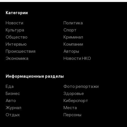
Категории
Новости
Политика
Культура
Спорт
Общество
Криминал
Интервью
Компании
Происшествия
Авторы
Экономика
Новости НКО
Информационные разделы
Еда
Фото репортажи
Бизнес
Здоровье
Авто
Киберспорт
Журнал
Места
Отдых
Персоны