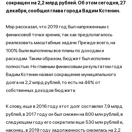
сокращен на 2,2 млрд рублей. Об этом сегодня, 27
декабря, сообщил глава города Вадим Кстенин.
Мэр рассказал, что 2019 год был напряженным с
финансовой точки зрения, так как предполагалось
реализовать масштабные задачи. Прежде всего, на
100% были выполнены все планы по доходам и
расходам. Таким образом, бюджет был исполнен
полностью. Но главным финансовым результатом года
Вадим Кстенин назвал сокращение муниципального
долга на 2,2 млрд рублей, то есть на 46% от
собственных доходов бюджета.
К слову, еще в 2016 году этот долг составлял 7,9 млрд
рублей, в 2017 году он был снижен на 800 млн рублей, в
следующем году его сократили еще 530 млн рублей и,
наконец, в 2019 году задолженность снизилась на 2,2