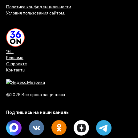
Политика конфиденциальности
Условия пользования сайтом.
16+
Реклама
О проекте
Контакты
©2026 Все права защищены
Подпишись на наши каналы
Max
Vk
Ok
Dzen
Telegram