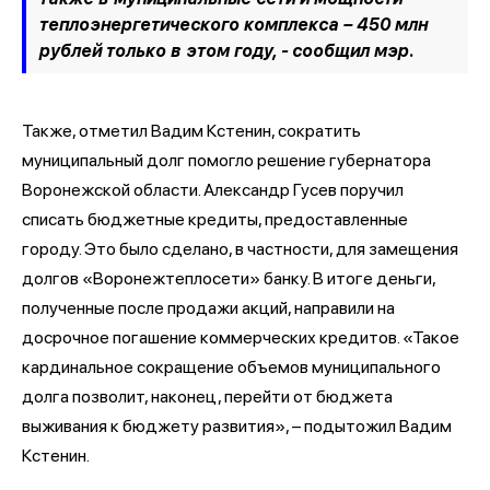
теплоэнергетического комплекса – 450 млн
рублей только в этом году, -
сообщил мэр
.
Также, отметил Вадим Кстенин, сократить
муниципальный долг помогло решение губернатора
Воронежской области. Александр Гусев поручил
списать бюджетные кредиты, предоставленные
городу. Это было сделано, в частности, для замещения
долгов «Воронежтеплосети» банку. В итоге деньги,
полученные после продажи акций, направили на
досрочное погашение коммерческих кредитов. «Такое
кардинальное сокращение объемов муниципального
долга позволит, наконец, перейти от бюджета
выживания к бюджету развития», – подытожил Вадим
Кстенин.