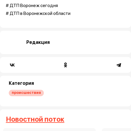
# ДТП Воронеж сегодня
# ДТП в Воронежской области
Редакция
Категория
происшествия
Новостной поток