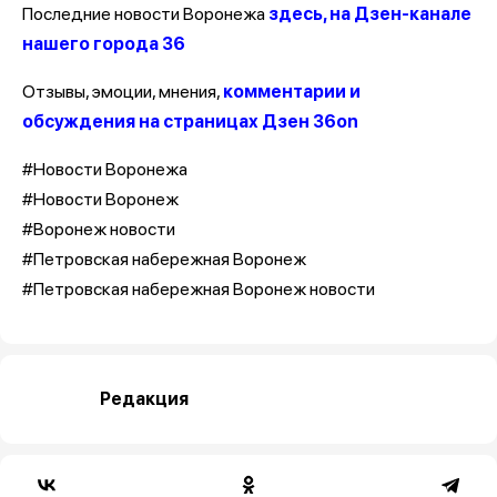
Последние новости Воронежа
здесь, на Дзен-канале
нашего города 36
Отзывы, эмоции, мнения,
комментарии и
обсуждения на страницах Дзен 36on
#Новости Воронежа
#Новости Воронеж
#Воронеж новости
#Петровская набережная Воронеж
#Петровская набережная Воронеж новости
Редакция