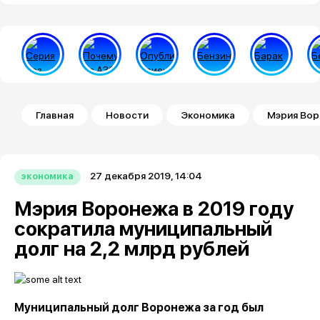
Строка навигации
Главная
Новости
Экономика
Мэрия Вор
27 декабря 2019, 14:04
экономика
Мэрия Воронежа в 2019 году
сократила муниципальный
долг на 2,2 млрд рублей
Муниципальный долг Воронежа за год был